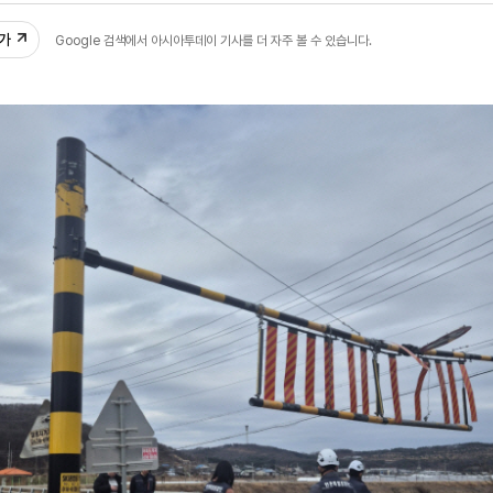
추가
Google 검색에서 아시아투데이 기사를 더 자주 볼 수 있습니다.