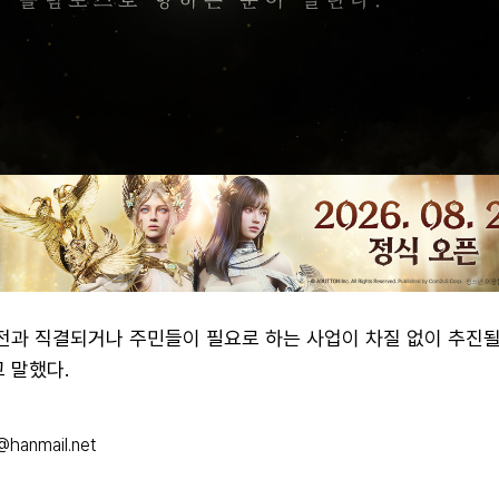
안전과 직결되거나 주민들이 필요로 하는 사업이 차질 없이 추진될
 말했다.
hanmail.net