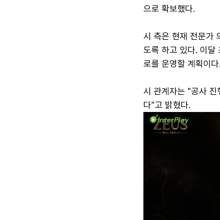
으로 확보했다.
시 측은 현재 전문가
도록 하고 있다. 이달
로를 운영할 계획이다
시 관계자는 "공사 
다"고 밝혔다.