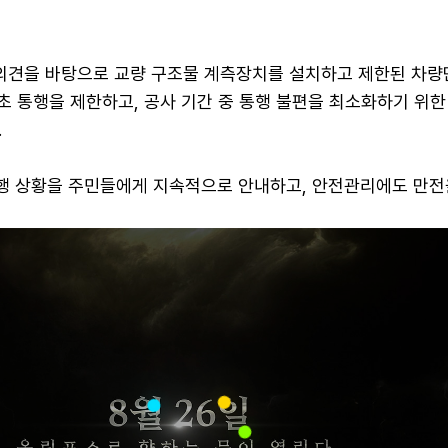
 의견을 바탕으로 교량 구조물 계측장치를 설치하고 제한된 차량
 초 통행을 제한하고, 공사 기간 중 통행 불편을 최소화하기 위
.
진행 상황을 주민들에게 지속적으로 안내하고, 안전관리에도 만전