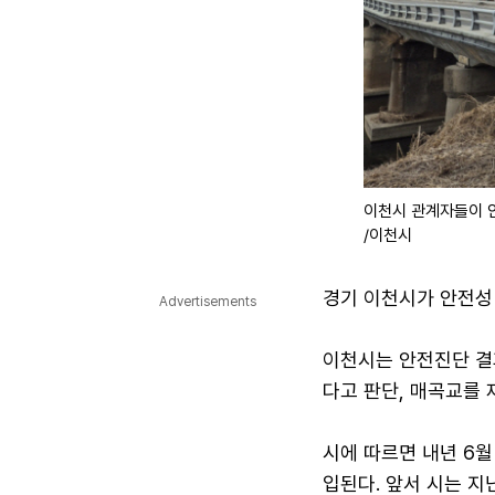
이천시 관계자들이 안
/이천시
경기 이천시가 안전성
Advertisements
이천시는 안전진단 결
다고 판단, 매곡교를 
시에 따르면 내년 6
입된다. 앞서 시는 