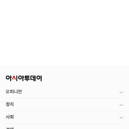
오피니언
정치
사회