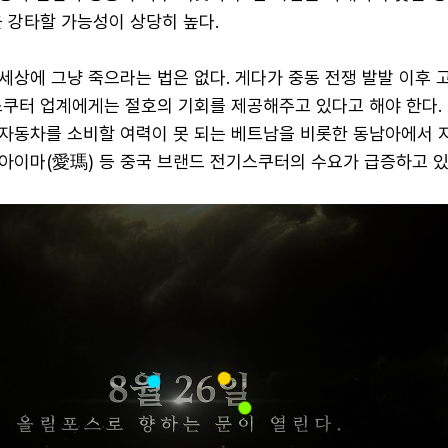
 강타할 가능성이 상당히 높다.
세상에 그냥 죽으라는 법은 없다. 게다가 중동 전쟁 발발 이후 
스쿠터 업계에게는 절호의 기회를 제공해주고 있다고 해야 한다.
자동차를 소비할 여력이 못 되는 베트남을 비롯한 동남아에서 
 아이마(愛瑪) 등 중국 브랜드 전기스쿠터의 수요가 급증하고 있