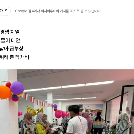
추가
Google 검색에서 아시아투데이 기사를 더 자주 볼 수 있습니다.
 경쟁 치열
진출이 대안
동남아 급부상
위해 본격 채비