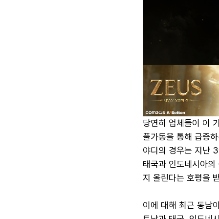
당연히 업체들이 이 
풀가동을 통해 급증하는
야디의 경우는 지난 3
태국과 인도네시아의 
지 올린다는 호평을 
이에 대해 최근 동남
트남과 태국, 인도네시