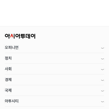
오피니언
정치
사회
경제
국제
아투시티