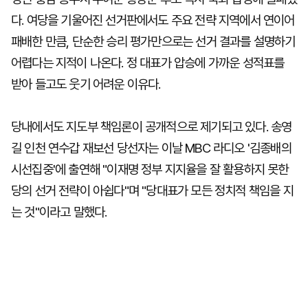
다. 여당을 기울어진 선거판에서도 주요 전략 지역에서 연이어
패배한 만큼, 단순한 승리 평가만으로는 선거 결과를 설명하기
어렵다는 지적이 나온다. 정 대표가 압승에 가까운 성적표를
받아 들고도 웃기 어려운 이유다.
당내에서도 지도부 책임론이 공개적으로 제기되고 있다. 송영
길 인천 연수갑 재보선 당선자는 이날 MBC 라디오 '김종배의
시선집중'에 출연해 "이재명 정부 지지율을 잘 활용하지 못한
당의 선거 전략이 아쉽다"며 "당대표가 모든 정치적 책임을 지
는 것"이라고 말했다.