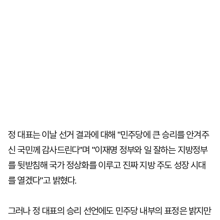
정 대표는 이날 선거 결과에 대해 "민주당에 큰 승리를 안겨주
신 국민께 감사드린다"며 "이재명 정부와 일 잘하는 지방정부
를 뒷받침해 국가 정상화를 이루고 진짜 지방 주도 성장 시대
를 열겠다"고 밝혔다.
그러나 정 대표의 승리 선언에도 민주당 내부의 표정은 밝지만