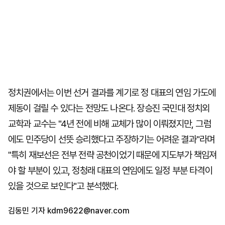
정치권에서는 이번 선거 결과를 계기로 정 대표의 연임 가도에
제동이 걸릴 수 있다는 전망도 나온다. 장승진 국민대 정치외
교학과 교수는 "4년 전에 비해 교체가 많이 이뤄졌지만, 그럼
에도 민주당이 선뜻 승리했다고 주장하기는 어려운 결과"라며
"특히 재보선은 전부 전략 공천이었기 때문에 지도부가 책임져
야 할 부분이 있고, 정청래 대표의 연임에도 일정 부분 타격이
있을 것으로 보인다"고 분석했다.
김동민 기자
kdm9622@naver.com