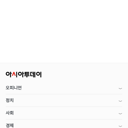
오피니언
정치
사회
경제