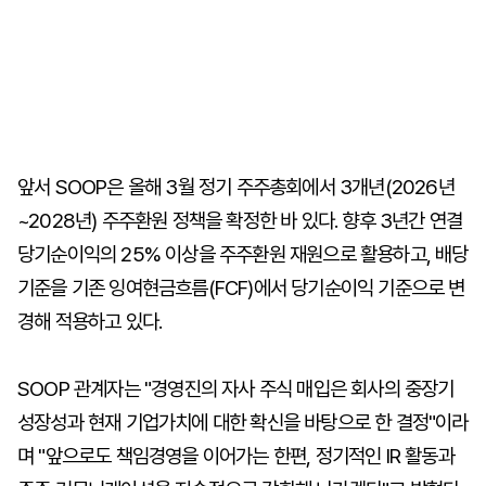
앞서 SOOP은 올해 3월 정기 주주총회에서 3개년(2026년
~2028년) 주주환원 정책을 확정한 바 있다. 향후 3년간 연결
당기순이익의 25% 이상을 주주환원 재원으로 활용하고, 배당
기준을 기존 잉여현금흐름(FCF)에서 당기순이익 기준으로 변
경해 적용하고 있다.
SOOP 관계자는 "경영진의 자사 주식 매입은 회사의 중장기
성장성과 현재 기업가치에 대한 확신을 바탕으로 한 결정"이라
며 "앞으로도 책임경영을 이어가는 한편, 정기적인 IR 활동과