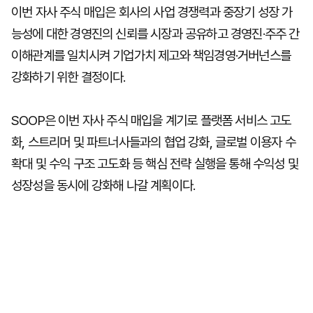
이번 자사 주식 매입은 회사의 사업 경쟁력과 중장기 성장 가
능성에 대한 경영진의 신뢰를 시장과 공유하고 경영진·주주 간
이해관계를 일치시켜 기업가치 제고와 책임경영·거버넌스를
강화하기 위한 결정이다.
SOOP은 이번 자사 주식 매입을 계기로 플랫폼 서비스 고도
화, 스트리머 및 파트너사들과의 협업 강화, 글로벌 이용자 수
확대 및 수익 구조 고도화 등 핵심 전략 실행을 통해 수익성 및
성장성을 동시에 강화해 나갈 계획이다.