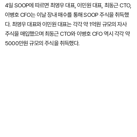
4일 SOOP에 따르면 최영우 대표, 이민원 대표, 최동근 CTO,
이병호 CFO는 이날 장내 매수를 통해 SOOP 주식을 취득했
다. 최영우 대표와 이민원 대표는 각각 약 1억원 규모의 자사
주식을 매입했으며 최동근 CTO와 이병호 CFO 역시 각각 약
5000만원 규모의 주식을 취득했다.