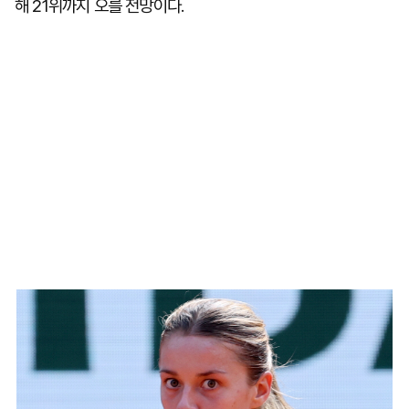
해 21위까지 오를 전망이다.