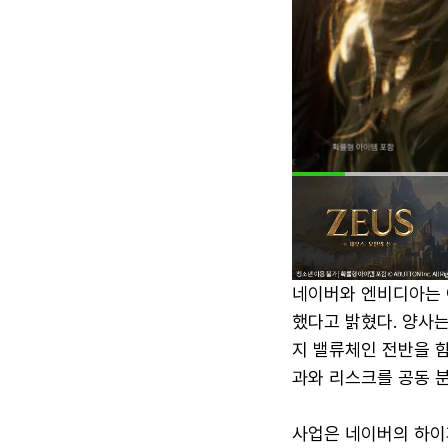
네이버와 엔비디아는 
했다고 밝혔다. 양사
지 밸류체인 전반을 
과와 리스크를 공동 
사업은 네이버의 하이퍼