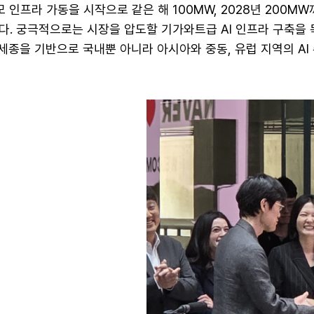
모 인프라 가동을 시작으로 같은 해 100MW, 2028년 200M
다. 궁극적으로는 시장을 압도할 기가와트급 AI 인프라 구축을 
 세종을 기반으로 국내뿐 아니라 아시아와 중동, 유럽 지역의 AI