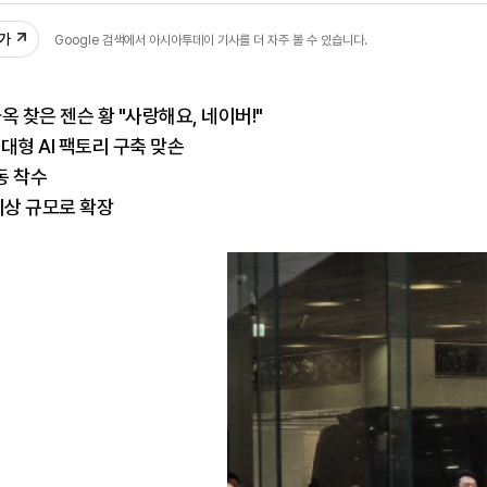
추가
Google 검색에서 아시아투데이 기사를 더 자주 볼 수 있습니다.
사옥 찾은 젠슨 황 "사랑해요, 네이버!"
대형 AI 팩토리 구축 맞손
동 착수
 이상 규모로 확장