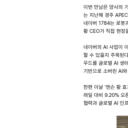
이번 만남은 양사의 기
는 지난해 경주 APE
네이버 1784는 로봇
황 CEO가 직접 현장
네이버의 AI 사업이 
할 수 있을지 주목된다
우드를 글로벌 AI 
기반으로 소버린 AI와
한편 이날 '젠슨 황 
래일 대비 9.20% 
협력과 글로벌 AI 인