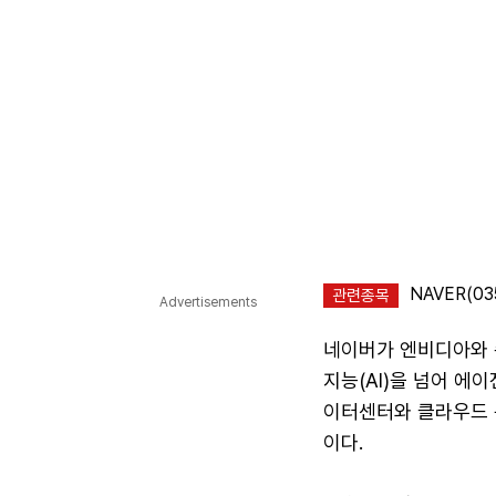
NAVER(03
관련종목
Advertisements
네이버가 엔비디아와 손
지능(AI)을 넘어 에
이터센터와 클라우드 
이다.