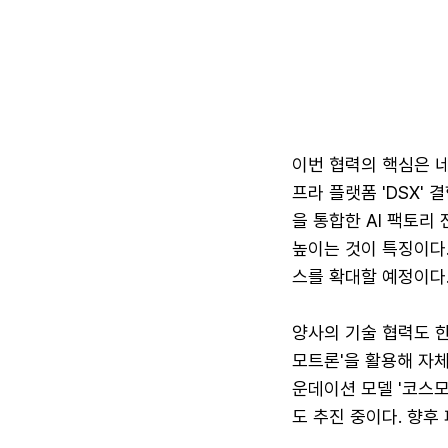
이번 협력의 핵심은 네
프라 플랫폼 'DSX'
을 통합한 AI 팩토리
높이는 것이 특징이다.
스를 확대할 예정이다
양사의 기술 협력도 한
모트론'을 활용해 자체
운데이션 모델 '코스모
도 추진 중이다. 향후