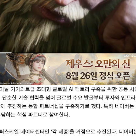
이날 기가와트급 초대형 글로벌 AI 팩토리 구축을 위한 공동 사
는 단순한 기술 협력을 넘어 글로벌 수요 발굴부터 투자와 인프라
함께 추진하는 통합 파트너십을 구축하기로 했다. 특히 네이버는 
분담하는 핵심 파트너로 참여한다.
스케일 데이터센터인 '각 세종'을 거점으로 추진된다. 네이버는