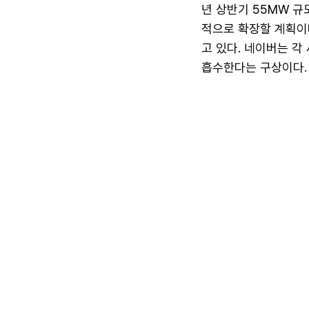
년 상반기 55MW 규
적으로 확장할 계획이
고 있다. 네이버는 각
흡수한다는 구상이다.