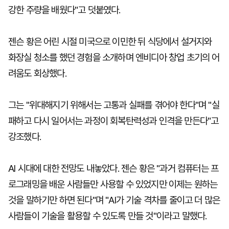
강한 주량을 배웠다"고 덧붙였다.
젠슨 황은 어린 시절 미국으로 이민한 뒤 식당에서 설거지와
화장실 청소를 했던 경험을 소개하며 엔비디아 창업 초기의 어
려움도 회상했다.
그는 "위대해지기 위해서는 고통과 실패를 겪어야 한다"며 "실
패하고 다시 일어서는 과정이 회복탄력성과 인격을 만든다"고
강조했다.
AI 시대에 대한 전망도 내놓았다. 젠슨 황은 "과거 컴퓨터는 프
로그래밍을 배운 사람들만 사용할 수 있었지만 이제는 원하는
것을 말하기만 하면 된다"며 "AI가 기술 격차를 줄이고 더 많은
사람들이 기술을 활용할 수 있도록 만들 것"이라고 말했다.