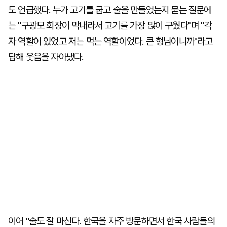
도 언급했다. 누가 고기를 굽고 술을 만들었는지 묻는 질문에
는 "구광모 회장이 막내라서 고기를 가장 많이 구웠다"며 "각
자 역할이 있었고 저는 먹는 역할이었다. 큰 형님이니까"라고
답해 웃음을 자아냈다.
이어 "술도 잘 마신다. 한국을 자주 방문하면서 한국 사람들의