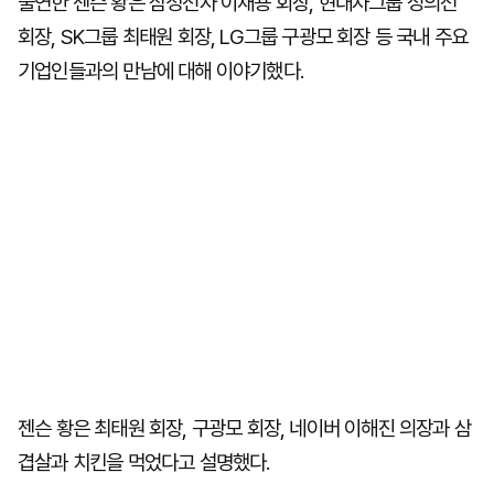
출연한 젠슨 황은 삼성전자 이재용 회장, 현대차그룹 정의선
회장, SK그룹 최태원 회장, LG그룹 구광모 회장 등 국내 주요
기업인들과의 만남에 대해 이야기했다.
젠슨 황은 최태원 회장, 구광모 회장, 네이버 이해진 의장과 삼
겹살과 치킨을 먹었다고 설명했다.