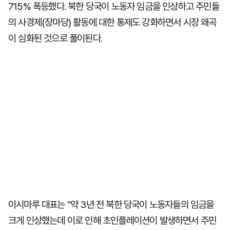
715% 폭등했다. 북한 당국이 노동자 임금을 인상하고 주민들
의 사경제(장마당) 활동에 대한 통제도 강화하면서 시장 왜곡
이 심화된 것으로 풀이된다.
이시마루 대표는 "약 3년 전 북한 당국이 노동자들의 임금을
크게 인상했는데 이로 인해 초인플레이션이 발생하면서 주민