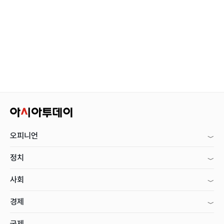
오피니언
정치
사회
경제
국제