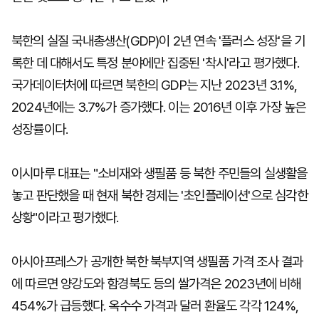
북한의 실질 국내총생산(GDP)이 2년 연속 '플러스 성장'을 기
록한 데 대해서도 특정 분야에만 집중된 '착시'라고 평가했다.
국가데이터처에 따르면 북한의 GDP는 지난 2023년 3.1%,
2024년에는 3.7%가 증가했다. 이는 2016년 이후 가장 높은
성장률이다.
이시마루 대표는 "소비재와 생필품 등 북한 주민들의 실생활을
놓고 판단했을 때 현재 북한 경제는 '초인플레이션'으로 심각한
상황"이라고 평가했다.
아시아프레스가 공개한 북한 북부지역 생필품 가격 조사 결과
에 따르면 양강도와 함경북도 등의 쌀가격은 2023년에 비해
454%가 급등했다. 옥수수 가격과 달러 환율도 각각 124%,