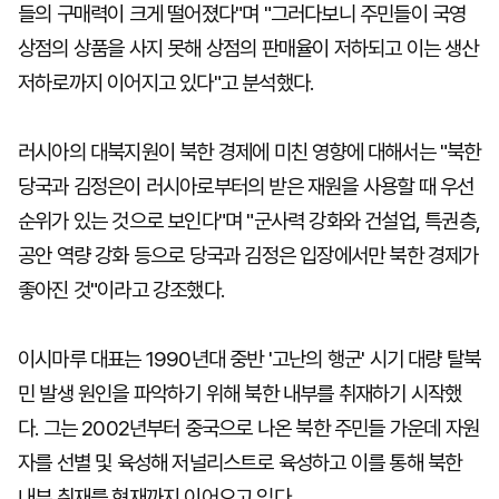
들의 구매력이 크게 떨어졌다"며 "그러다보니 주민들이 국영
상점의 상품을 사지 못해 상점의 판매율이 저하되고 이는 생산
저하로까지 이어지고 있다"고 분석했다.
러시아의 대북지원이 북한 경제에 미친 영향에 대해서는 "북한
당국과 김정은이 러시아로부터의 받은 재원을 사용할 때 우선
순위가 있는 것으로 보인다"며 "군사력 강화와 건설업, 특권층,
공안 역량 강화 등으로 당국과 김정은 입장에서만 북한 경제가
좋아진 것"이라고 강조했다.
이시마루 대표는 1990년대 중반 '고난의 행군' 시기 대량 탈북
민 발생 원인을 파악하기 위해 북한 내부를 취재하기 시작했
다. 그는 2002년부터 중국으로 나온 북한 주민들 가운데 자원
자를 선별 및 육성해 저널리스트로 육성하고 이를 통해 북한
내부 취재를 현재까지 이어오고 있다.