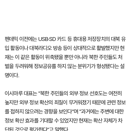
펜데믹 이전에는 USB·SD 카드 등 휴대용 저장장치의 대북 유
입 활동이나 대북라디오 방송 등이 상대적으로 활발했지만 현
재는 이 같은 활동이 위축됐을 뿐만 아니라 북한 주민들도 처
벌을 두려워해 정보공유를 하지 않는 분위기가 형성됐다는 설
명이다.
이시마루 대표는 "북한 주민들의 외부 정보 선호도는 여전히
높지만 외부 정보 확산의 죄질이 무거워졌기 때문에 관련 정보
를 접하지 않으려는 경향을 보인다"며 "과거에는 주변에 대한
정보 확산 효과를 기대할 수 있었지만 현재는 확산 자체가 차
단된 것으로 평가한다"고 말했다.