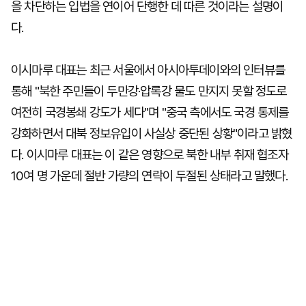
을 차단하는 입법을 연이어 단행한 데 따른 것이라는 설명이
다.
이시마루 대표는 최근 서울에서 아시아투데이와의 인터뷰를
통해 "북한 주민들이 두만강·압록강 물도 만지지 못할 정도로
여전히 국경봉쇄 강도가 세다"며 "중국 측에서도 국경 통제를
강화하면서 대북 정보유입이 사실상 중단된 상황"이라고 밝혔
다. 이시마루 대표는 이 같은 영향으로 북한 내부 취재 협조자
10여 명 가운데 절반 가량의 연락이 두절된 상태라고 말했다.