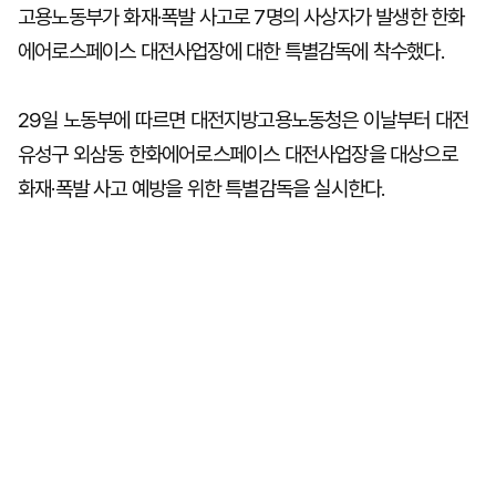
고용노동부가 화재·폭발 사고로 7명의 사상자가 발생한 한화
에어로스페이스 대전사업장에 대한 특별감독에 착수했다.
29일 노동부에 따르면 대전지방고용노동청은 이날부터 대전
유성구 외삼동 한화에어로스페이스 대전사업장을 대상으로
화재·폭발 사고 예방을 위한 특별감독을 실시한다.