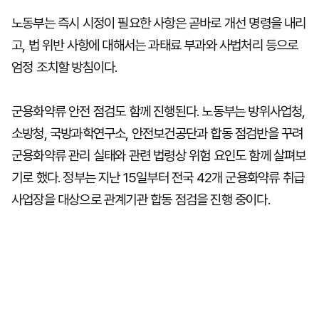
노동부는 즉시 시정이 필요한 사항은 곧바로 개선 명령을 내리
고, 법 위반 사항에 대해서는 과태료 부과와 사법처리 등으로
엄정 조치할 방침이다.
군용화약류 안전 점검도 함께 진행된다. 노동부는 방위사업청,
소방청, 국방과학연구소, 안전보건공단과 합동 점검반을 꾸려
군용화약류 관리 실태와 관련 법령상 위험 요인도 함께 살펴보
기로 했다. 정부는 지난 15일부터 전국 42개 군용화약류 취급
사업장을 대상으로 관계기관 합동 점검을 진행 중이다.