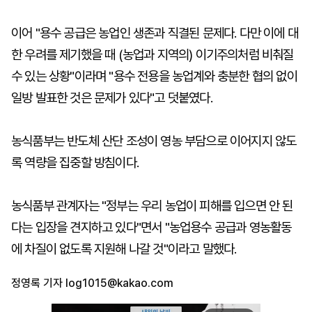
이어 "용수 공급은 농업인 생존과 직결된 문제다. 다만 이에 대
한 우려를 제기했을 때 (농업과 지역의) 이기주의처럼 비춰질
수 있는 상황"이라며 "용수 전용을 농업계와 충분한 협의 없이
일방 발표한 것은 문제가 있다"고 덧붙였다.
농식품부는 반도체 산단 조성이 영농 부담으로 이어지지 않도
록 역량을 집중할 방침이다.
농식품부 관계자는 "정부는 우리 농업이 피해를 입으면 안 된
다는 입장을 견지하고 있다"면서 "농업용수 공급과 영농활동
에 차질이 없도록 지원해 나갈 것"이라고 말했다.
정영록 기자
log1015@kakao.com