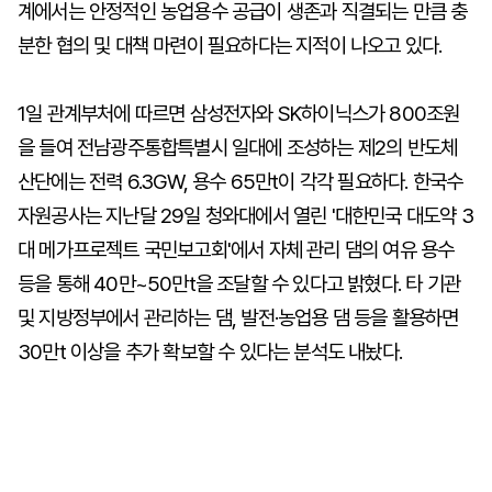
계에서는 안정적인 농업용수 공급이 생존과 직결되는 만큼 충
분한 협의 및 대책 마련이 필요하다는 지적이 나오고 있다.
1일 관계부처에 따르면 삼성전자와 SK하이닉스가 800조원
을 들여 전남광주통합특별시 일대에 조성하는 제2의 반도체
산단에는 전력 6.3GW, 용수 65만t이 각각 필요하다. 한국수
자원공사는 지난달 29일 청와대에서 열린 '대한민국 대도약 3
대 메가프로젝트 국민보고회'에서 자체 관리 댐의 여유 용수
등을 통해 40만~50만t을 조달할 수 있다고 밝혔다. 타 기관
및 지방정부에서 관리하는 댐, 발전·농업용 댐 등을 활용하면
30만t 이상을 추가 확보할 수 있다는 분석도 내놨다.