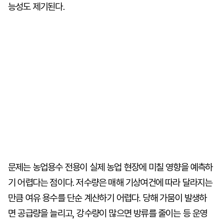
능성도 제기된다.
문제는 농업용수 전용이 실제 농업 현장에 미칠 영향을 예측하
기 어렵다는 점이다. 저수량은 매해 기상여건에 따라 달라지는
만큼 여유 용수를 단순 계산하기 어렵다. 당해 가뭄이 발생하
면 공급량을 늘리고, 강수량이 많으면 방류를 줄이는 등 운영