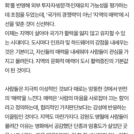
회'를 반영해 외부 투자자·방문객·인재유치 가능성을 평가하는
데 초점을 두었는데, '국가의 경쟁력'이 아닌 '지역의 매력'에 시
선을 맞춘 것이 신선하다.
이제는 지역이 살아야 국가가 활력을 잃지 않고 유지할 수 있
는 시대이다. 도시마다 인프라 및 하드웨어의 강점을 내세우는
것은 기본이고, 자신들의 매력을 내세워야 사람들이 관심을 가
지고 몰려든다. 지역의 문화적 매력이 도시 활력증진의 기본값
이 된 것이다.
사람들은 지극히 이성적인 것보다 때로는 엉뚱한 것에서 반전
의 '매력'을 느낀다. 매력은 '사람의 마음을 사로잡아 끄는 힘'이
라고 정의하는데, 합리적인 가치판단보다는 감성에 반응하는
이끌림인 것이다. 지역도 마찬가지다. 강원도 영월에 사람들이
몰려간 이유는 영화에서 공감했던 단종과 엄홍도가 살았던 곳