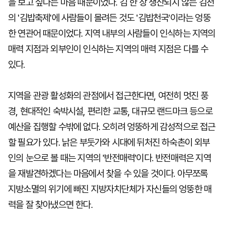
을 보고 싶다는 마음 때문이었다. 김 한 장 생산되지 않는 김천
의 '김밥축제'에 사람들이 몰려든 것도 '김밥천국'이라는 엉뚱
한 연관어 때문이었다. 지역 내부의 사람들이 인식하는 지역의
매력 지점과 외부인이 인식하는 지역의 매력 지점은 다를 수
있다.
지역을 관광 활성화의 관점에서 접근한다면, 여전히 멋진 풍
경, 현대적인 숙박시설, 편리한 교통, 대규모 랜드마크 등으로
예산을 집행할 수밖에 없다. 오히려 엉뚱하게 감성적으로 접근
할 필요가 있다. 낡은 부둣가와 시대에 뒤처진 하숙촌이 외부
인의 눈으로 볼 때는 지역의 '반전매력'이다. 반전매력은 지역
을 재발견하겠다는 마음에서 찾을 수 있을 것이다. 아무쪼록
지방소멸의 위기에 빠진 지방자치단체가 자신들의 엉뚱한 매
력을 잘 찾아냈으면 한다.