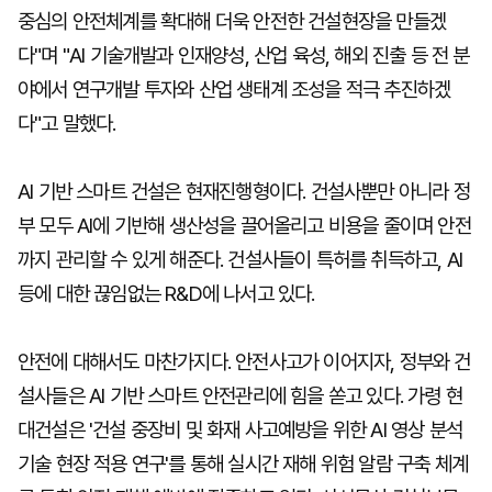
중심의 안전체계를 확대해 더욱 안전한 건설현장을 만들겠
다"며 "AI 기술개발과 인재양성, 산업 육성, 해외 진출 등 전 분
야에서 연구개발 투자와 산업 생태계 조성을 적극 추진하겠
다"고 말했다.
AI 기반 스마트 건설은 현재진행형이다. 건설사뿐만 아니라 정
부 모두 AI에 기반해 생산성을 끌어올리고 비용을 줄이며 안전
까지 관리할 수 있게 해준다. 건설사들이 특허를 취득하고, AI
등에 대한 끊임없는 R&D에 나서고 있다.
안전에 대해서도 마찬가지다. 안전사고가 이어지자, 정부와 건
설사들은 AI 기반 스마트 안전관리에 힘을 쏟고 있다. 가령 현
대건설은 '건설 중장비 및 화재 사고예방을 위한 AI 영상 분석
기술 현장 적용 연구'를 통해 실시간 재해 위험 알람 구축 체계