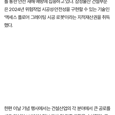
를 통한 안전 재해 예방에 집중하고 있다. 삼성물산 건설부문
은 2024년 위험작업 시공성·안전성을 구현할 수 있는 기술인
'액세스 플로어 그레이팅 시공 로봇'이라는 지적재산권을 취득
했다.
한편 이날 기념 행사에서는 건설산업의 각 분야에서 큰 공로를