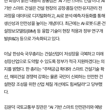
한 회장이 밝힌 내용의 공통점은 'AI 기반 스마트 건설'이다. AI
기반 스마트 건설은 건설 현장의 공정·품질·안전·유지관리 전
과정을 데이터로 디지털화하고, AI로 분석·예측·자동화를 통해
생산성과 안전성을 높이는 개념이다. 최근에는 AI·로봇·드론·건
설정보모델링(BIM) 등 융합 기술이 현장 적용과 정부 연구개
발(R&D) 등으로 가속화되고 있다.
이날 한성숙 국무총리는 건설산업이 저성장을 극복하고 미래
성장산업으로 도약할 수 있도록 정부가 적극 지원하겠다는 의
지를 밝혔다. 한 총리는 "주택공급 확대와 스마트 건설기술 확
산, 해외건설 경쟁력 강화는 물론 국민이 신뢰하는 안전한 건
설현장 조성을 위한 산업 체질 개선에도 힘써달라"고 당부했
다.
김윤덕 국토교통부 장관은 "AI 기반 스마트 안전관리와 예방