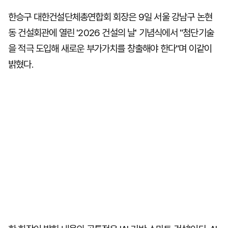
한승구 대한건설단체총연합회 회장은 9일 서울 강남구 논현
동 건설회관에 열린 '2026 건설의 날' 기념식에서 "첨단기술
을 적극 도입해 새로운 부가가치를 창출해야 한다"며 이같이
밝혔다.