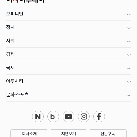
오피니언
정치
사회
경제
국제
아투시티
문화·스포츠
회사소개
지면보기
신문구독