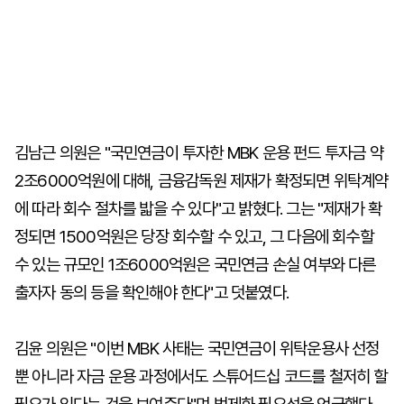
김남근 의원은 "국민연금이 투자한 MBK 운용 펀드 투자금 약
2조6000억원에 대해, 금융감독원 제재가 확정되면 위탁계약
에 따라 회수 절차를 밟을 수 있다"고 밝혔다. 그는 "제재가 확
정되면 1500억원은 당장 회수할 수 있고, 그 다음에 회수할
수 있는 규모인 1조6000억원은 국민연금 손실 여부와 다른
출자자 동의 등을 확인해야 한다"고 덧붙였다.
김윤 의원은 "이번 MBK 사태는 국민연금이 위탁운용사 선정
뿐 아니라 자금 운용 과정에서도 스튜어드십 코드를 철저히 할