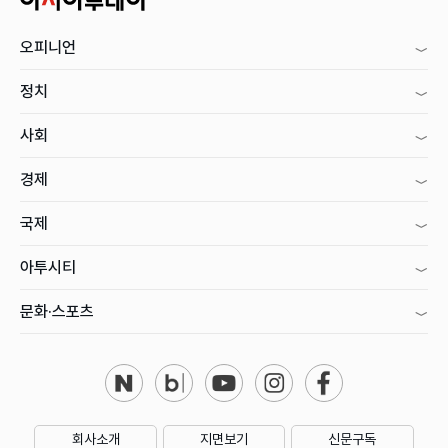
오피니언
정치
사회
경제
국제
아투시티
문화·스포츠
회사소개
지면보기
신문구독