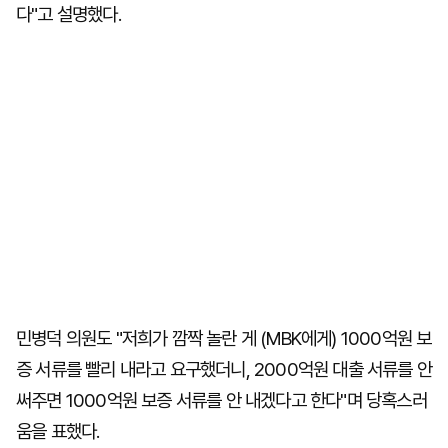
다"고 설명했다.
민병덕 의원도 "저희가 깜짝 놀란 게 (MBK에게) 1000억원 보
증 서류를 빨리 내라고 요구했더니, 2000억원 대출 서류를 안
써주면 1000억원 보증 서류를 안 내겠다고 한다"며 당혹스러
움을 표했다.