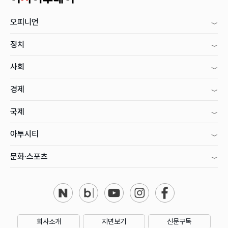
오피니언
정치
사회
경제
국제
아투시티
문화·스포츠
회사소개
지면보기
신문구독