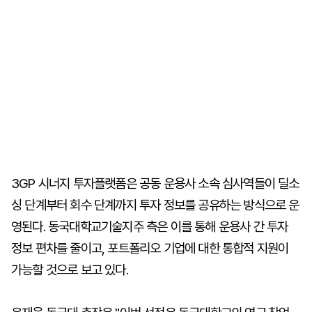
3GP 시너지 투자플랫폼은 공동 운용사 소속 심사역들이 딜소
싱 단계부터 회수 단계까지 투자 정보를 공유하는 방식으로 운
영된다. 동국대학교기술지주 측은 이를 통해 운용사 간 투자
정보 편차를 줄이고, 포트폴리오 기업에 대한 통합적 지원이
가능할 것으로 보고 있다.