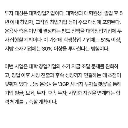
투자 대상은 대학창업기업이다. 대학생과 대학원생, 졸업 후 5
년 이내 창업자, 교직원 창업기업 등이 주요 대상에 포함된다.
운용사 측은 이번에 결성하는 펀드 전액을 대학창업기업에 투
자·집행할 계획이다. 이 가운데 학생창업 기업에는 51% 이상,
지방 소재기업에는 30% 이상을 투자한다는 방침이다.
이번 사업은 대학 창업기업의 초기 자금 조달 문제를 완화하
고, 창업 이후 시장 진출과 후속 성장까지 연결하는 데 초점이
맞춰져 있다. 공동 운용사는 '3GP 시너지 투자플랫폼'을 통해
기업 발굴, 보육, 투자, 후속 투자, 사업화 지원을 연계하는 협
력 체계를 구축할 계획이다.