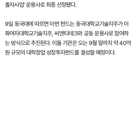
출자사업' 운용사로 최종 선정됐다.
9일 동국대에 따르면 이번 펀드는 동국대학교기술지주가 이
화여자대학교기술지주, 씨엔티테크와 공동 운용사로 참여하
는 방식으로 추진된다. 이들 기관은 오는 9월 말까지 약 40억
원 규모의 대학창업 성장투자펀드를 결성할 예정이다.