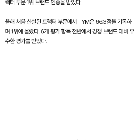
랙터 부문 1위 브랜드 인증을 받았다.
올해 처음 신설된 트랙터 부문에서 TYM은 66.3점을 기록하
며 1위에 올랐다. 6개 평가 항목 전반에서 경쟁 브랜드 대비 우
수한 평가를 받았다.