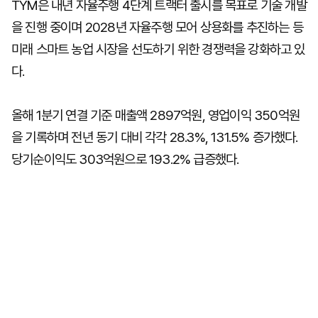
TYM은 내년 자율주행 4단계 트랙터 출시를 목표로 기술 개발
을 진행 중이며 2028년 자율주행 모어 상용화를 추진하는 등
미래 스마트 농업 시장을 선도하기 위한 경쟁력을 강화하고 있
다.
올해 1분기 연결 기준 매출액 2897억원, 영업이익 350억원
을 기록하며 전년 동기 대비 각각 28.3%, 131.5% 증가했다.
당기순이익도 303억원으로 193.2% 급증했다.