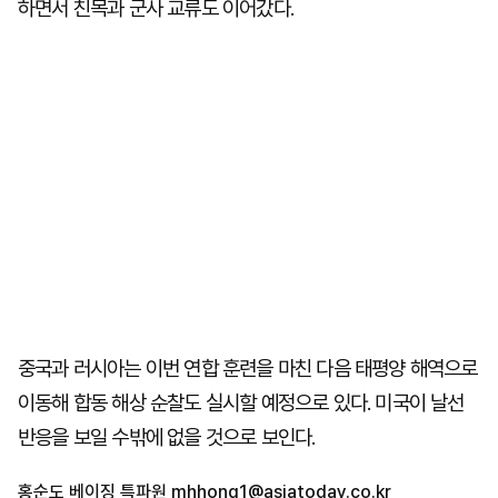
하면서 친목과 군사 교류도 이어갔다.
중국과 러시아는 이번 연합 훈련을 마친 다음 태평양 해역으로
이동해 합동 해상 순찰도 실시할 예정으로 있다. 미국이 날선
반응을 보일 수밖에 없을 것으로 보인다.
홍순도 베이징 특파원
mhhong1@asiatoday.co.kr