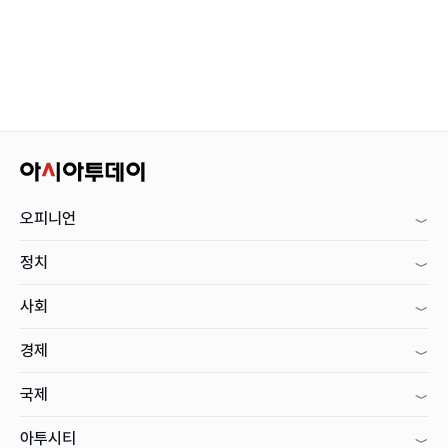
오피니언
정치
사회
경제
국제
아투시티