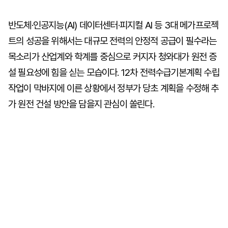
반도체·인공지능(AI) 데이터센터·피지컬 AI 등 3대 메가프로젝
트의 성공을 위해서는 대규모 전력의 안정적 공급이 필수라는
목소리가 산업계와 학계를 중심으로 커지자 청와대가 원전 증
설 필요성에 힘을 싣는 모습이다. 12차 전력수급기본계획 수립
작업이 막바지에 이른 상황에서 정부가 당초 계획을 수정해 추
가 원전 건설 방안을 담을지 관심이 쏠린다.