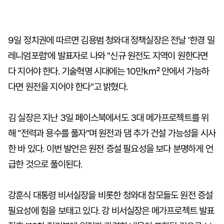
9일 정치권에 따르면 김용범 청와대 정책실장은 전날 '한경 밀
레니엄포럼'에 발표자로 나와 "신규 원전도 지역이 원한다면
다 지어야 한다. 기술혁명 시대에는 10만㎢ 안에서 가능하
다면 원전을 지어야 한다"고 밝혔다.
김 실장은 지난 3일 페이스북에서도 3대 메가프로젝트를 위
해 "전력과 용수를 풀자"며 원전과 댐 추가 건설 가능성을 시사
한 바 있다. 이번 발언은 원전 증설 필요성을 보다 분명하게 언
급한 것으로 풀이된다.
강훈식 대통령 비서실장을 비롯한 청와대 참모들도 원전 증설
필요성에 힘을 보태고 있다. 강 비서실장은 메가프로젝트 발표