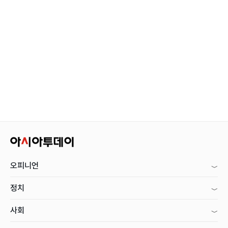
오피니언
정치
사회