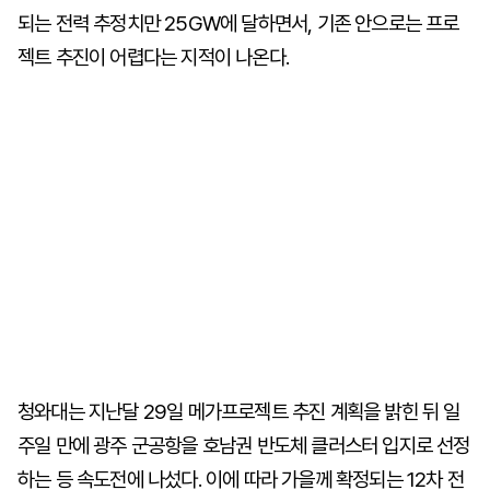
되는 전력 추정치만 25GW에 달하면서, 기존 안으로는 프로
젝트 추진이 어렵다는 지적이 나온다.
청와대는 지난달 29일 메가프로젝트 추진 계획을 밝힌 뒤 일
주일 만에 광주 군공항을 호남권 반도체 클러스터 입지로 선정
하는 등 속도전에 나섰다. 이에 따라 가을께 확정되는 12차 전