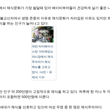
에서 채식문화가 가장 발달돼 있어 베이비부머들이 건강하게 살기 좋은 
와 불교신자여서 생명 존중의 이유로 채식문화가 자리잡은 이유도 있지만 
식을 하는 인구가 늘어나고 있다.
대만 타이베이시
스린 거리에있는
야시장에서 채식
주의자가 채식
메뉴를 고르고
있다. /사진 = 유
재석 기자
 인구 약 200만명이 고정적으로 채식을 하고 있다. 하루에 한 끼나 두 
까지 포함하면 500만명에 이른다.
0세대가 채식을 선호하고 있으며 여성 두명 중 한 명은 채식주의자다.