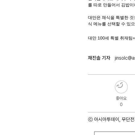
를 따로 만들어서 김밥이
대만은 채식을 특별한 것
식 메뉴를 선택할 수 있
대만 100세 특별 취재팀
채진솔 기자
jinsolc@a
좋아요
0
ⓒ 아시아투데이, 무단전