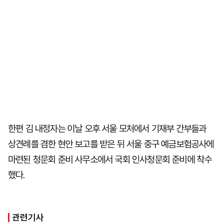
한편 김 내정자는 이날 오후 서울 모처에서 기재부 간부들과
상견례를 겸한 현안 보고를 받은 뒤 서울 중구 예금보험공사에
마련된 청문회 준비 사무소에서 국회 인사청문회 준비에 착수
했다.
관련기사