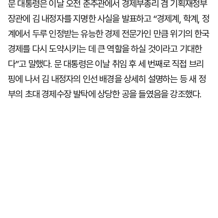
문 대통령은 이날 오전 춘추관에서 경제부총리 겸 기획재정부
장관에 김 내정자를 지명한 사실을 발표하고 “경제계, 학계, 정
계에서 두루 인정받는 유능한 경제 전문가인 만큼 위기의 한국
경제를 다시 도약시키는 데 큰 역할을 하실 것이라고 기대한
다”고 말했다. 문 대통령은 이날 취임 후 세 번째로 직접 브리
핑에 나서 김 내정자의 인선 배경을 상세히 설명하는 등 새 정
부의 초대 경제수장 발탁에 상당한 공을 들였음을 강조했다.