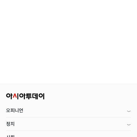
오피니언
정치