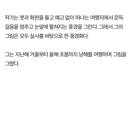
작가는 붓과 화판을 들고 예고 없이 떠나는 여행지에서 문득
걸음을 멈추고 눈앞에 펼쳐지는 풍경을 그린다. 그래서 그의
그림은 모두 실사를 바탕으로 한 풍경화다.
그는 지난해 겨울부터 올해 초봄까지 남해를 여행하며 그림을
그렸다.