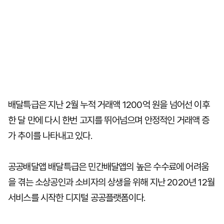
배달특급은 지난 2월 누적 거래액 1200억 원을 넘어선 이후
한 달 만에 다시 한번 고지를 뛰어넘으며 안정적인 거래액 증
가 추이를 나타내고 있다.
공공배달앱 배달특급은 민간배달앱의 높은 수수료에 어려움
을 겪는 소상공인과 소비자의 상생을 위해 지난 2020년 12월
서비스를 시작한 디지털 공공플랫폼이다.