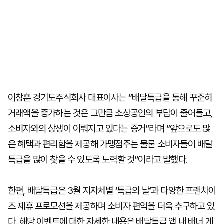
이창훈 경기도주식회사 대표이사는 “배달특급을 통해 꾸준히
거래액을 증가하는 것은 그만큼 소상공인의 부담이 줄어들고,
소비자와의 상생이 이뤄지고 있다는 증거”라며 “앞으로도 많
은 혜택과 편리함을 제공해 가맹점주는 물론 소비자들이 배달
특급을 많이 찾을 수 있도록 노력할 것”이라고 말했다.
한편, 배달특급은 3월 지자체별 ‘특급의 날’과 다양한 프랜차이
즈 제휴 프로모션을 제공하며 소비자 편익을 더욱 추구하고 있
다. 해당 이벤트에 대한 자세한 내용은 배달특급 앱 내 배너 게