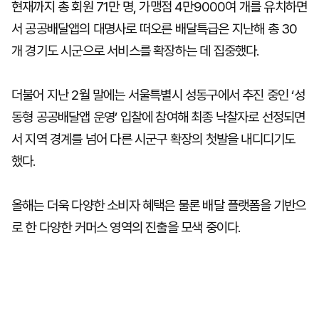
현재까지 총 회원 71만 명, 가맹점 4만9000여 개를 유치하면
서 공공배달앱의 대명사로 떠오른 배달특급은 지난해 총 30
개 경기도 시군으로 서비스를 확장하는 데 집중했다.
더불어 지난 2월 말에는 서울특별시 성동구에서 추진 중인 ‘성
동형 공공배달앱 운영’ 입찰에 참여해 최종 낙찰자로 선정되면
서 지역 경계를 넘어 다른 시군구 확장의 첫발을 내디디기도
했다.
올해는 더욱 다양한 소비자 혜택은 물론 배달 플랫폼을 기반으
로 한 다양한 커머스 영역의 진출을 모색 중이다.