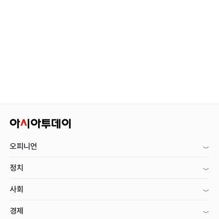
오피니언
정치
사회
경제