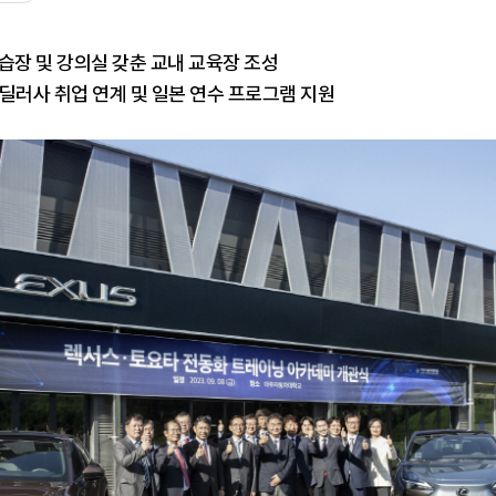
습장 및 강의실 갖춘 교내 교육장 조성
딜러사 취업 연계 및 일본 연수 프로그램 지원