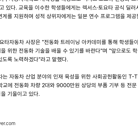
고 있다. 교육을 이수한 학생들에게는 렉서스·토요타 공식 딜러
 연계를 지원하며 성적 상위자에게는 일본 연수 프로그램을 제공
요타자동차 사장은 "전동화 트레이닝 아카데미를 통해 학생들
을 위한 전동화 기술을 배울 수 있기를 바란다"며 "앞으로도 
있도록 노력하겠다"라고 말했다.
는 자동차 산업 분야의 인재 육성을 위한 사회공헌활동인 T-T
에 전동화 차량 2대와 9000만원 상당의 부품 기부 등 전문
을 기울이고 있다.
ver.com