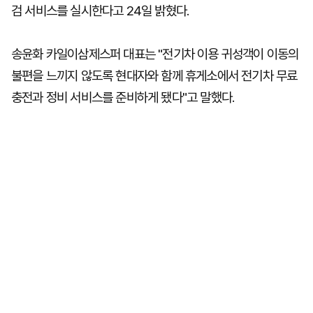
검 서비스를 실시한다고 24일 밝혔다.
송윤화 카일이삼제스퍼 대표는 "전기차 이용 귀성객이 이동의
불편을 느끼지 않도록 현대자와 함께 휴게소에서 전기차 무료
충전과 정비 서비스를 준비하게 됐다"고 말했다.