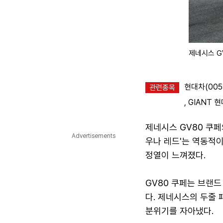
제네시스 GV
현대차(005
관련종목
,
GIANT 현
제네시스 GV80 쿠페
Advertisements
우나 레드'는 역동적
정열이 느껴졌다.
GV80 쿠페는 브랜
다. 제네시스의 두줄 
분위기를 자아냈다.