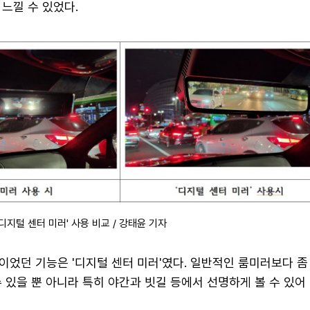
느낄 수 있었다.
디지털 센터 미러' 사용 비교 / 강태윤 기자
었던 기능은 '디지털 센터 미러'였다. 일반적인 룸미러보다 좀
 있을 뿐 아니라 특히 야간과 빗길 등에서 선명하게 볼 수 있어