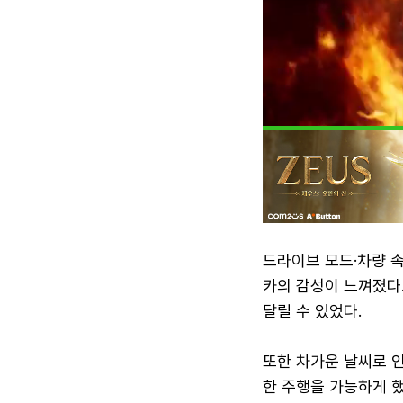
드라이브 모드·차량 속
카의 감성이 느껴졌다.
달릴 수 있었다.
또한 차가운 날씨로 
한 주행을 가능하게 했