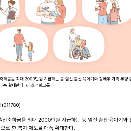
하금을 최대 2000만원 지급하는 등 임신·출산·육아기와 장애우 가족 부양
 대폭 확대한다. /금호석화그룹
011780)
산축하금을 최대 2000만원 지급하는 등 임신·출산·육아기와 
으로 한 복지 제도를 대폭 확대한다.