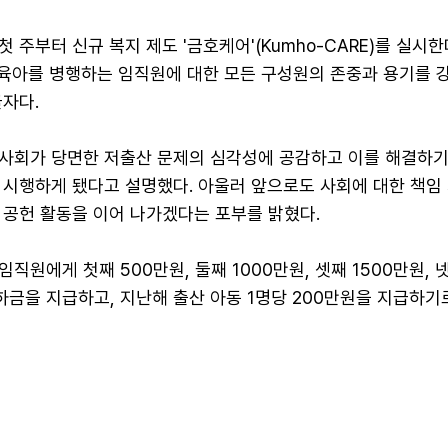
 주부터 신규 복지 제도 '금호케어'(Kumho-CARE)를 실시한
, 육아를 병행하는 임직원에 대한 모든 구성원의 존중과 용기를 
자다.
사회가 당면한 저출산 문제의 심각성에 공감하고 이를 해결하기
 시행하게 됐다고 설명했다. 아울러 앞으로도 사회에 대한 책임
 공헌 활동을 이어 나가겠다는 포부를 밝혔다.
직원에게 첫째 500만원, 둘째 1000만원, 셋째 1500만원, 
하금을 지급하고, 지난해 출산 아동 1명당 200만원을 지급하기로