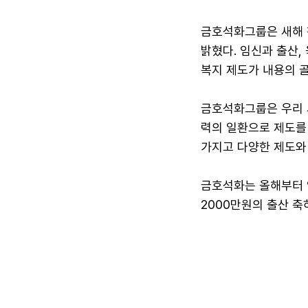
금호석화그룹은 새해 첫
밝혔다. 임신과 출산
복지 제도가 내용의 골
금호석화그룹은 우리 
력의 일환으로 제도를
가지고 다양한 제도와
금호석화는 올해부터 임
2000만원의 출산 축