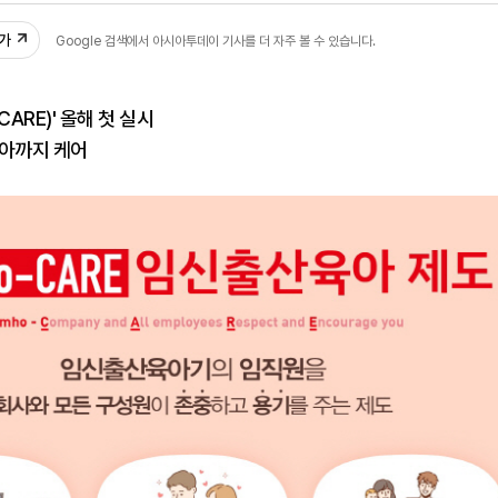
추가
Google 검색에서 아시아투데이 기사를 더 자주 볼 수 있습니다.
CARE)' 올해 첫 실시
육아까지 케어