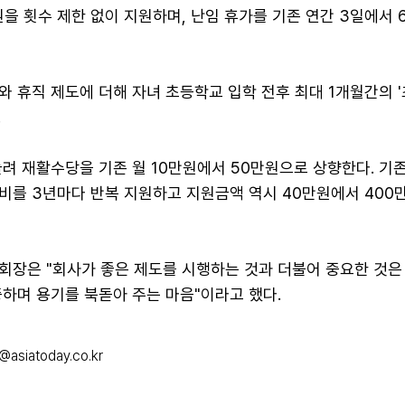
원을 횟수 제한 없이 지원하며, 난임 휴가를 기존 연간 3일에서 
와 휴직 제도에 더해 자녀 초등학교 입학 전후 최대 1개월간의 
.
려 재활수당을 기존 월 10만원에서 50만원으로 상향한다. 기존
비를 3년마다 반복 지원하고 지원금액 역시 40만원에서 400
회장은 "회사가 좋은 제도를 시행하는 것과 더불어 중요한 것은
하며 용기를 북돋아 주는 마음"이라고 했다.
@asiatoday.co.kr