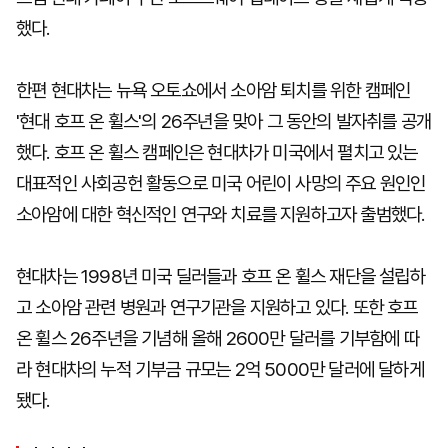
했다.
한편 현대차는 뉴욕 오토쇼에서 소아암 퇴치를 위한 캠페인
'현대 호프 온 휠스'의 26주년을 맞아 그 동안의 발자취를 공개
했다. 호프 온 휠스 캠페인은 현대차가 미국에서 펼치고 있는
대표적인 사회공헌 활동으로 미국 어린이 사망의 주요 원인인
소아암에 대한 혁신적인 연구와 치료를 지원하고자 출범했다.
현대차는 1998년 미국 딜러들과 호프 온 휠스 재단을 설립하
고 소아암 관련 병원과 연구기관을 지원하고 있다. 또한 호프
온 휠스 26주년을 기념해 올해 2600만 달러를 기부함에 따
라 현대차의 누적 기부금 규모는 2억 5000만 달러에 달하게
됐다.