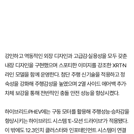
강인하고 역동적인 외장 디자인과 고급감·실용성을 모두 갖춘
내장 디자인을 구현했으며 스포티한 이미지를 강조한 XRT·N
라인 모델을 함께 운영한다. 첨단 주행 신기술을 적용하고 정
숙성을 강화해 주행감성을 높였으며 2열 사이드 에어백 추가·
차체 보강을 통해 전반적인 충돌 안전 성능을 향상시켰다.
하이브리드·PHEV에는 구동 모터를 활용해 주행성능·승차감을
향상시키는 하이브리드 시스템 'E-모션 드라이브'가 적용됐다.
이 밖에도 12.3인치 클러스터와 인포테인먼트 시스템이 연결