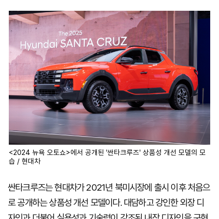
<2024 뉴욕 오토쇼>에서 공개된 '싼타크루즈' 상품성 개선 모델의 모
습 / 현대차
싼타크루즈는 현대차가 2021년 북미시장에 출시 이후 처음으
로 공개하는 상품성 개선 모델이다. 대담하고 강인한 외장 디
자인과 더불어 실용성과 기술력이 강조된 내장 디자인을 구현