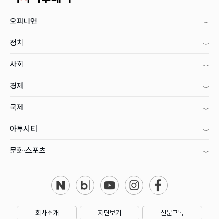
오피니언
정치
사회
경제
국제
아투시티
문화·스포츠
회사소개
지면보기
신문구독