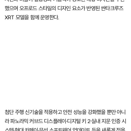
했으며 오프로드 스타일의 디자인 요소가 반영된 싼타크루즈
XRT 모델을 함께 운영한다.
첨단 주행 신기술을 적용하고 안전 성능을 강화했을 뿐만 아니
라 파노라믹 커브드 디스플레이·디지털 키 2·실내 지문 인증 시
스템·현대 카페이·무선 소프트웨어 업데이트 등을 새롭게 적용