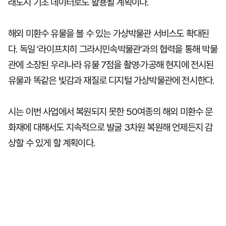
래도시 기초 데이터로도 활용될 계획이다.
해외 미환수 유물을 볼 수 있는 가상박물관 서비스도 확대된
다. 독일 '라이프치히 그라시민속박물관'과의 협력을 통해 박물
관에 소장된 우리나라 유물 7점을 촬영·가공해 현지에 전시된
유물과 똑같은 빛감과 재질로 디지털 가상박물관에 전시한다.
시는 이번 사업에서 복원되지 못한 50여종의 해외 미환수 문
화재에 대해서도 지속적으로 발굴 3차원 복원해 언제든지 감
상할 수 있게 할 계획이다.