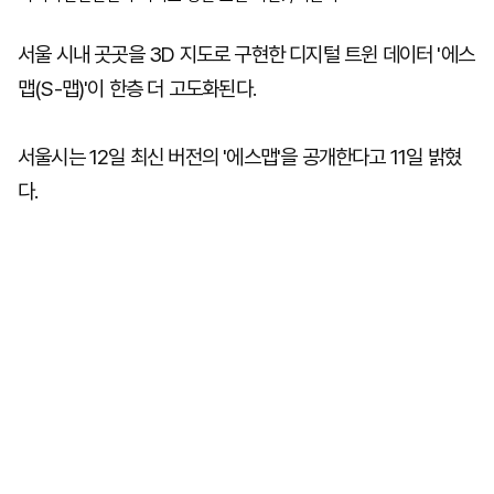
서울 시내 곳곳을 3D 지도로 구현한 디지털 트윈 데이터 '에스
맵(S-맵)'이 한층 더 고도화된다.
서울시는 12일 최신 버전의 '에스맵'을 공개한다고 11일 밝혔
다.