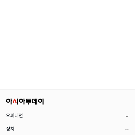
오피니언
정치