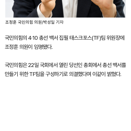
조정훈 국민의힘 의원/박성일 기자
국민의힘의 4·10 총선 백서 집필 태스크포스(TF)팀 위원장에
조정훈 의원이 임명됐다.
국민의힘은 22일 국회에서 열린 당선인 총회에서 총선 백서를
만들기 위한 TF팀을 구성하기로 의결했다며 이같이 밝혔다.