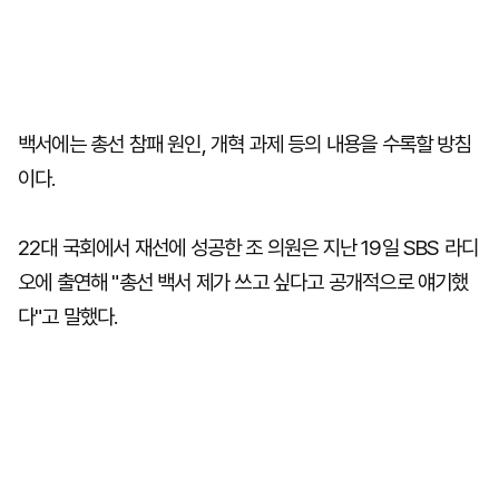
백서에는 총선 참패 원인, 개혁 과제 등의 내용을 수록할 방침
이다.
22대 국회에서 재선에 성공한 조 의원은 지난 19일 SBS 라디
오에 출연해 "총선 백서 제가 쓰고 싶다고 공개적으로 얘기했
다"고 말했다.