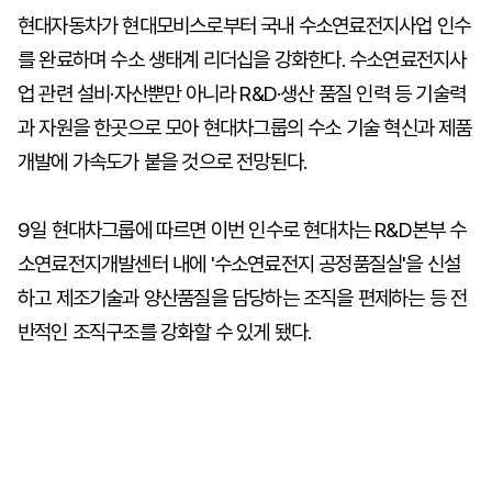
현대자동차가 현대모비스로부터 국내 수소연료전지사업 인수
를 완료하며 수소 생태계 리더십을 강화한다. 수소연료전지사
업 관련 설비·자산뿐만 아니라 R&D·생산 품질 인력 등 기술력
과 자원을 한곳으로 모아 현대차그룹의 수소 기술 혁신과 제품
개발에 가속도가 붙을 것으로 전망된다.
9일 현대차그룹에 따르면 이번 인수로 현대차는 R&D본부 수
소연료전지개발센터 내에 '수소연료전지 공정품질실'을 신설
하고 제조기술과 양산품질을 담당하는 조직을 편제하는 등 전
반적인 조직구조를 강화할 수 있게 됐다.