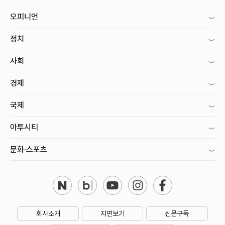
오피니언
정치
사회
경제
국제
아투시티
문화·스포츠
회사소개
지면보기
신문구독