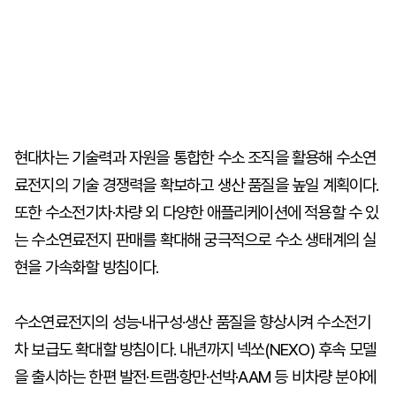
현대차는 기술력과 자원을 통합한 수소 조직을 활용해 수소연
료전지의 기술 경쟁력을 확보하고 생산 품질을 높일 계획이다.
또한 수소전기차·차량 외 다양한 애플리케이션에 적용할 수 있
는 수소연료전지 판매를 확대해 궁극적으로 수소 생태계의 실
현을 가속화할 방침이다.
수소연료전지의 성능·내구성·생산 품질을 향상시켜 수소전기
차 보급도 확대할 방침이다. 내년까지 넥쏘(NEXO) 후속 모델
을 출시하는 한편 발전·트램·항만·선박·AAM 등 비차량 분야에