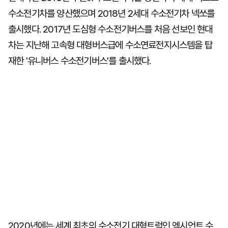
수소전기차를 양산했으며 2018년 2세대 수소전기차 넥쏘를
출시했다. 2017년 도심형 수소전기버스를 처음 선보인 현대
차는 지난해 고속형 대형버스급에 수소연료전지시스템을 탑
재한 '유니버스 수소전기버스'를 출시했다.
2020년에는 세계 최초의 수소전기 대형트럭인 엑시언트 수