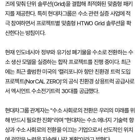
즈에 맞춰 단위 솔루션(Grid)을 결합해 최적화된 맞춤형 패키
지를 제공한다. 특히 현대차그룹은 수소 관련 실증 사업에 적
극 참여하면서 프로젝트별 맞춤형 HTWO Grid 솔루션을 확
산한다는 방침이다.
현재 인도네시아 정부와 유기성 폐기물을 수소로 전환하는 수
소 생산 모델을 실증하는 합작 프로젝트를 진행 중이다. 최근
에는 최근 출범한 미국의 '캘리포니아 항만 친환경 트럭 도입
프로젝트(NorCAL ZERO)'의 공식 친환경 상용트럭 공급사로
서 엑시언트 수소전기트럭 30대를 공급했다.
현대차그룹 관계자는 "수소 사회로의 전환은 우리의 미래를 위
해 반드시 필요한 진화"라며 "현대차는 수소 에너지 기술력 향
상과 수소 사회로의 전환을 이끄는 기업으로서 선도적인 위치
에 걸맞은 노력을 지속해 나갈 계획"이라고 밝혔다.