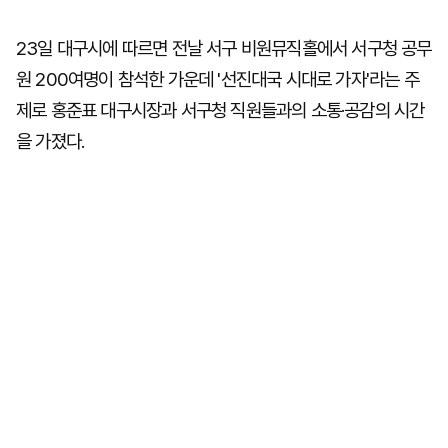
23일 대구시에 따르면 전날 서구 비원뮤직홀에서 서구청 공무
원 200여명이 참석한 가운데 '선진대국 시대로 가자'라는 주
제로 홍준표 대구시장과 서구청 직원들과의 소통·공감의 시간
을 가졌다.