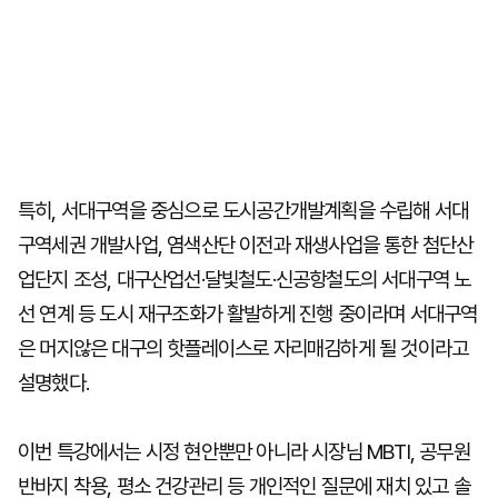
특히, 서대구역을 중심으로 도시공간개발계획을 수립해 서대
구역세권 개발사업, 염색산단 이전과 재생사업을 통한 첨단산
업단지 조성, 대구산업선·달빛철도·신공항철도의 서대구역 노
선 연계 등 도시 재구조화가 활발하게 진행 중이라며 서대구역
은 머지않은 대구의 핫플레이스로 자리매김하게 될 것이라고
설명했다.
이번 특강에서는 시정 현안뿐만 아니라 시장님 MBTI, 공무원
반바지 착용, 평소 건강관리 등 개인적인 질문에 재치 있고 솔