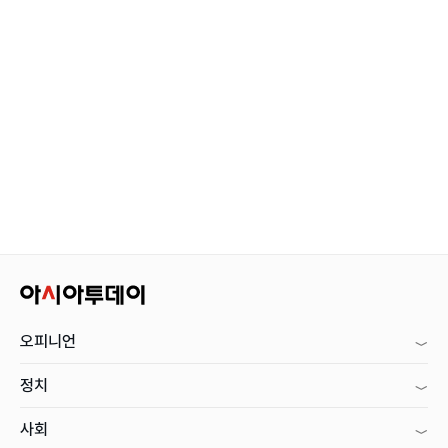
오피니언
정치
사회