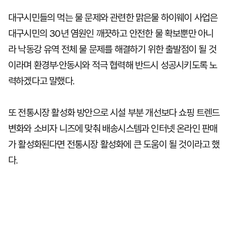
대구시민들의 먹는 물 문제와 관련한 맑은물 하이웨이 사업은
대구시민의 30년 염원인 깨끗하고 안전한 물 확보뿐만 아니
라 낙동강 유역 전체 물 문제를 해결하기 위한 출발점이 될 것
이라며 환경부·안동시와 적극 협력해 반드시 성공시키도록 노
력하겠다고 말했다.
또 전통시장 활성화 방안으로 시설 부분 개선보다 쇼핑 트렌드
변화와 소비자 니즈에 맞춰 배송시스템과 인터넷 온라인 판매
가 활성화된다면 전통시장 활성화에 큰 도움이 될 것이라고 했
다.