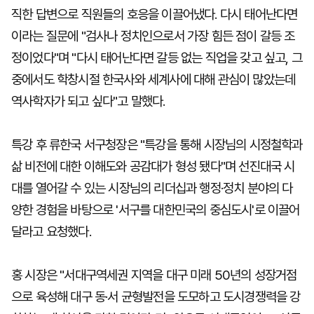
직한 답변으로 직원들의 호응을 이끌어냈다. 다시 태어난다면
이라는 질문에 "검사나 정치인으로서 가장 힘든 점이 갈등 조
정이었다"며 "다시 태어난다면 갈등 없는 직업을 갖고 싶고, 그
중에서도 학창시절 한국사와 세계사에 대해 관심이 많았는데
역사학자가 되고 싶다"고 말했다.
특강 후 류한국 서구청장은 "특강을 통해 시장님의 시정철학과
삶 비전에 대한 이해도와 공감대가 형성 됐다"며 선진대국 시
대를 열어갈 수 있는 시장님의 리더십과 행정·정치 분야의 다
양한 경험을 바탕으로 '서구를 대한민국의 중심도시'로 이끌어
달라고 요청했다.
홍 시장은 "서대구역세권 지역을 대구 미래 50년의 성장거점
으로 육성해 대구 동·서 균형발전을 도모하고 도시경쟁력을 강