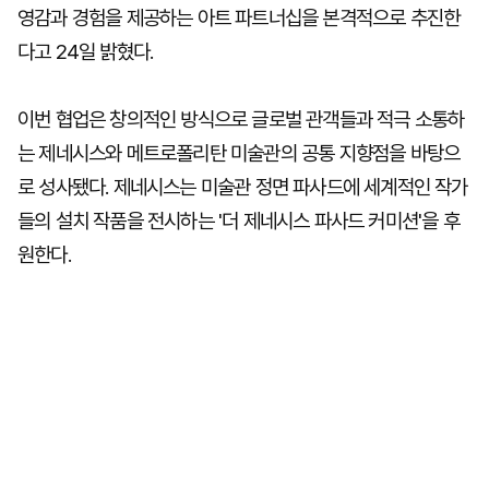
영감과 경험을 제공하는 아트 파트너십을 본격적으로 추진한
다고 24일 밝혔다.
이번 협업은 창의적인 방식으로 글로벌 관객들과 적극 소통하
는 제네시스와 메트로폴리탄 미술관의 공통 지향점을 바탕으
로 성사됐다. 제네시스는 미술관 정면 파사드에 세계적인 작가
들의 설치 작품을 전시하는 '더 제네시스 파사드 커미션'을 후
원한다.