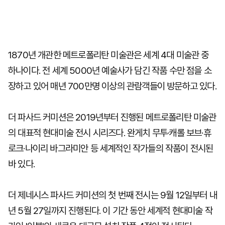
1870년 개관한 메트로폴리탄 미술관은 세계 4대 미술관 중
하나이다. 전 세계 5000년 예술사가 담긴 작품 수만 점을 소
장하고 있어 매년 700만명 이상의 관람객들이 방문하고 있다.
더 파사드 커미션은 2019년부터 진행된 메트로폴리탄 미술관
의 대표적 현대미술 전시 시리즈다. 완게치 무투·캐롤 보브·휴
로크·나이리 바그라미안 등 세계적인 작가들의 작품이 전시된
바 있다.
더 제네시스 파사드 커미션의 첫 번째 전시는 9월 12일부터 내
년 5월 27일까지 진행된다. 이 기간 동안 세계적 현대미술 작