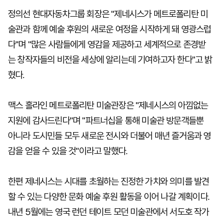
정의선 현대자동차그룹 회장은 "제네시스가 메트로폴리탄 미
술관과 함께 예술 후원의 새로운 여정을 시작하게 돼 영광스럽
다"며 "많은 사람들에게 영감을 제공하고 세계적으로 존경받
는 창작자들의 비전을 세상에 알리는데 기여하고자 한다"고 밝
혔다.
맥스 홀라인 메트로폴리탄 미술관장은 "제네시스의 아낌없는
지원에 감사드린다"며 "파트너십을 통해 미술관 방문객들뿐
아니라 도시민들 모두 새로운 전시와 더불어 매년 즐거움과 영
감을 얻을 수 있을 것"이라고 말했다.
한편 제네시스는 시대를 초월하는 진정한 가치와 의미를 발견
할 수 있는 다양한 문화 예술 후원 활동을 이어 나갈 계획이다.
내년 5월에는 영국 런던 테이트 모던 미술관에서 서도호 작가