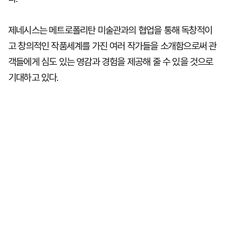
제네시스는 메트로폴리탄 미술관과의 협업을 통해 독창적이
고 창의적인 작품세계를 가진 여러 작가들을 소개함으로써 관
객들에게 심도 있는 영감과 경험을 제공해 줄 수 있을 것으로
기대하고 있다.