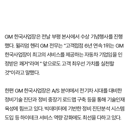
GM 한국사업장은 전날 부평 본사에서 수상 기념행사를 진행
했다. 윌리엄 헨리 GM 전무는 "고객접점 6년 연속 1위는 GM
한국사업장이 최고의 서비스를 제공하는 자동차 기업임을 인
정받은 쾌거"라며 " 앞으로도 고객 최우선 가치를 실천할
것"이라고 말했다.
한편 GM 한국사업장은 A/S 분야에서 전기차 시대를 대비한
정비기술 진단과 정비 중장기 로드맵 구축 등을 통해 기술인재
육성에 힘쓰고 있다. 빅데이터에 기반한 정비 진단분석 시스템
도입 등 하이테크 서비스 역량 강화에도 최선을 다하고 있다.