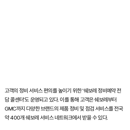
고객의 정비 서비스 편의를 높이기 위한 '쉐보레 정비예약 전
담 콜센터'도 운영되고 있다. 이를 통해 고객은 쉐보레부터
GMC까지 다양한 브랜드의 제품 정비 및 점검 서비스를 전국
약 400개 쉐보레 서비스 네트워크에서 받을 수 있다.