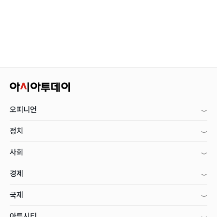
오피니언
정치
사회
경제
국제
아투시티