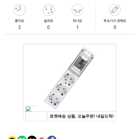
좋아요
슬퍼요
화나요
후속기사 원해요
2
0
1
0