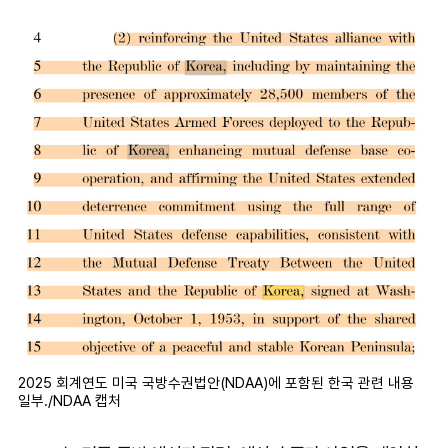
2025 회계연도 미국 국방수권법안(NDAA)에 포함된 한국 관련 내용
일부./NDAA 캡처