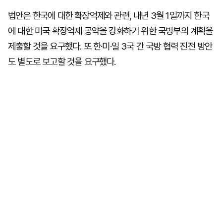
법안은 한국에 대한 확장억제와 관련, 내년 3월 1일까지 한국
에 대한 미국 확장억제 공약을 강화하기 위한 국방부의 계획을
제출할 것을 요구했다. 또 한·미·일 3국 간 국방 협력 진전 방안
도 별도로 보고할 것을 요구했다.