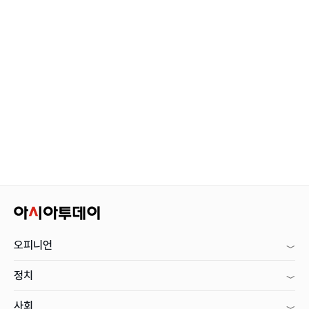
오피니언
정치
사회