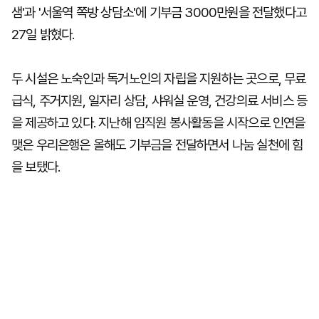
샘'과 '서울역 쪽방 상담소'에 기부금 3000만원을 전달했다고
27일 밝혔다.
두 시설은 노숙인과 독거노인의 자립을 지원하는 곳으로, 무료
급식, 주거지원, 일자리 상담, 샤워실 운영, 건강의료 서비스 등
을 제공하고 있다. 지난해 임직원 봉사활동을 시작으로 인연을
맺은 우리은행은 올해도 기부금을 전달하면서 나눔 실천에 힘
을 보탰다.