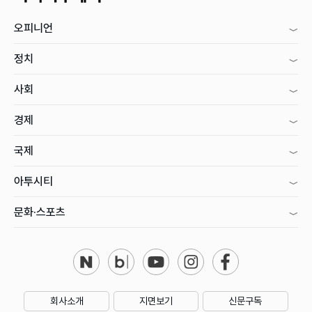
오피니언
정치
사회
경제
국제
아투시티
문화·스포츠
회사소개
지면보기
신문구독