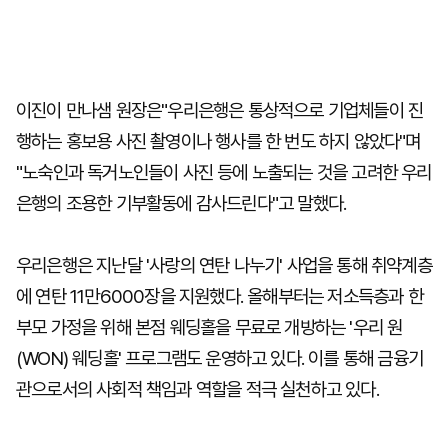
이진이 만나샘 원장은"우리은행은 통상적으로 기업체들이 진
행하는 홍보용 사진 촬영이나 행사를 한 번도 하지 않았다"며
"노숙인과 독거노인들이 사진 등에 노출되는 것을 고려한 우리
은행의 조용한 기부활동에 감사드린다"고 말했다.
우리은행은 지난달 '사랑의 연탄 나누기' 사업을 통해 취약계층
에 연탄 11만6000장을 지원했다. 올해부터는 저소득층과 한
부모 가정을 위해 본점 웨딩홀을 무료로 개방하는 '우리 원
(WON) 웨딩홀' 프로그램도 운영하고 있다. 이를 통해 금융기
관으로서의 사회적 책임과 역할을 적극 실천하고 있다.