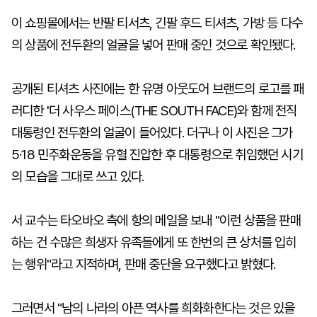
이 쇼핑몰에서는 반팔 티서츠, 긴팔 후드 티셔츠, 가방 등 다수
의 상품에 전두환의 얼굴을 넣어 판매 중인 것으로 확인됐다.
공개된 티셔츠 사진에는 한 유명 아웃도어 브랜드의 로고를 패
러디한 '더 사우스 페이스(THE SOUTH FACE)와 함께 전직
대통령인 전두환의 얼굴이 들어있다. 더구나 이 사진은 그가
5·18 민주화운동을 유혈 진압한 후 대통령으로 취임했던 시기
의 모습을 그대로 쓰고 있다.
서 교수는 타오바오 측에 항의 메일을 보내 "이런 상품을 판매
하는 건 수많은 희생자 유족들에게 또 한번의 큰 상처를 입히
는 행위"라고 지적하며, 판매 중단을 요구했다고 밝혔다.
그러면서 "남의 나라의 아픈 역사를 희화화한다는 것은 있을