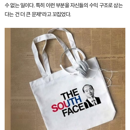
수 없는 일이다. 특히 이런 부분을 자신들의 수익 구조로 삼는
다는 건 더 큰 문제"라고 꼬집었다.