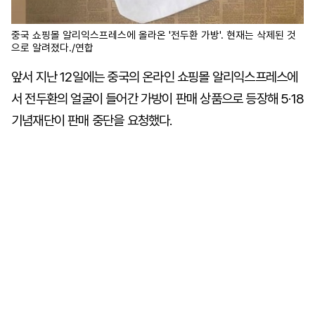
중국 쇼핑몰 알리익스프레스에 올라온 '전두환 가방'. 현재는 삭제된 것
으로 알려졌다./연합
앞서 지난 12일에는 중국의 온라인 쇼핑몰 알리익스프레스에
서 전두환의 얼굴이 들어간 가방이 판매 상품으로 등장해 5·18
기념재단이 판매 중단을 요청했다.