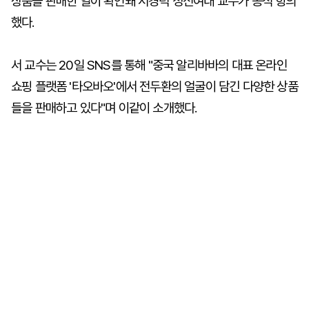
상품을 판매한 일이 확인돼 서경덕 성신여대 교수가 공식 항의
했다.
서 교수는 20일 SNS를 통해 "중국 알리바바의 대표 온라인
쇼핑 플랫폼 '타오바오'에서 전두환의 얼굴이 담긴 다양한 상품
들을 판매하고 있다"며 이같이 소개했다.