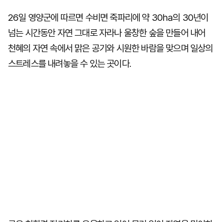
26일 영양군에 따르면 수비면 죽파리에 약 30㏊의 30년이
넘는 시간동안 자연 그대로 자라나 울창한 숲을 만들어 내어
천혜의 자연 속에서 맑은 공기와 시원한 바람을 맞으며 일상의
스트레스를 내려놓을 수 있는 곳이다.