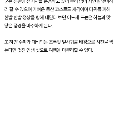
군은 친환경 전기차를 운용하고 있어 무리 없이 자연을 맞이하
러 갈 수 있으며 가벼운 등산 코스로도 제격이며 더위를 피해
한발 한발 정상을 향해 내딛다 보면 어느새 드높은 하늘과 맞
닿은 풍경을 마주하게 된다.
또 하얀 수피와 대비되는 초록빛 잎사귀를 배경으로 사진을 찍
는다면 멋진 인생 샷으로 여행을 마무리할 수 있다.