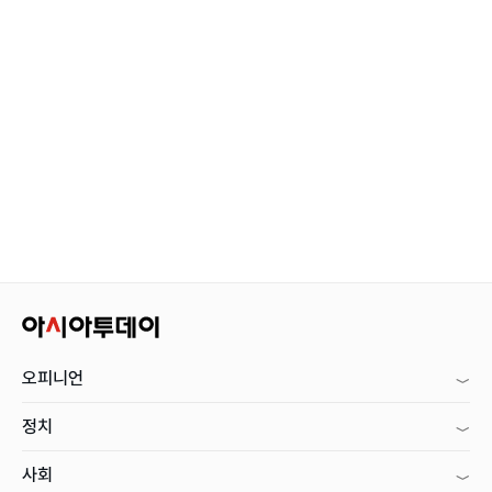
오피니언
정치
사회