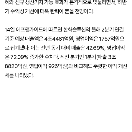
혜와 신규 생산기지 가동 효과가 본격적으로 맞물리면서, 하반
기 수익성 개선에 더욱 탄력이 붙을 전망이다.
14일 에프앤가이드에 따르면 한화솔루션의 올해 2분기 연결
기준 예상 매출액은 4조4481억원, 영업이익은 1757억원으
로 집계됐다. 이는 전년 동기 대비 매출은 42.69%, 영업이익
은 72.09% 증가한 수치다. 직전 분기인 1분기(매출 3조
8820억원, 영업이익 926억원)와 비교해도 뚜렷한 이익 개선
세를 나타냈다.