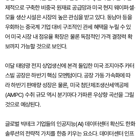
제적으로 구축한 비중국 원재료 공급망과 미국 현지 웨이퍼·셀·
모듈 생산 시설은 시장의 높은 관심을 받고 있다. 동남아 등을
우회하는 중국계 기업 대비 구조적인 관세 혜택을 누릴 수 있
어 미국 시장 내 점유율 확장은 물론 독점적인 가격 결정력 확
보까지 가능할 것으로 보인다.
이달 태양광 전지 상업생산에 본격 돌입한 미국 조지아주 카터
스빌 공장은 하반기 핵심 모멘텀이다. 공장 가동 가속화에 따
라 하반기 판매량 성장은 물론, 미국 첨단제조생산세액공제
(AMPC) 수취 규모 역시 분기마다 가파른 우상향 곡선을 그릴
것으로 예상된다.
글로벌 빅테크 기업들의 인공지능(AI) 데이터센터 확산도 한화
솔루션의 전략적 가치를 한층 키우는 요소다. 데이터센터 인프