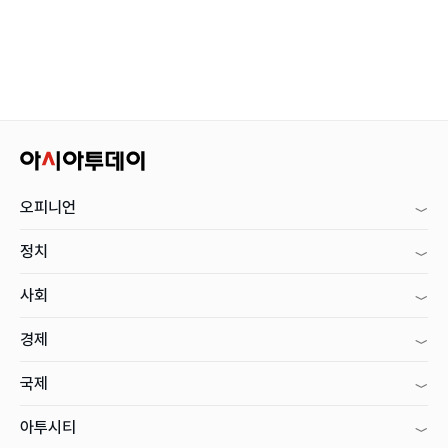
오피니언
정치
사회
경제
국제
아투시티