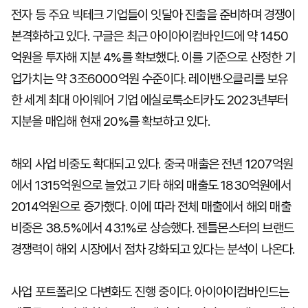
전자 등 주요 빅테크 기업들이 잇달아 진출을 준비하며 경쟁이
본격화하고 있다. 구글은 최근 아이아이컴바인드에 약 1450
억원을 투자해 지분 4%를 확보했다. 이를 기준으로 산정한 기
업가치는 약 3조6000억원 수준이다. 레이밴·오클리를 보유
한 세계 최대 아이웨어 기업 에실로룩소티카도 2023년부터
지분을 매입해 현재 20%를 확보하고 있다.
해외 사업 비중도 확대되고 있다. 중국 매출은 전년 1207억원
에서 1315억원으로 늘었고 기타 해외 매출도 1830억원에서
2014억원으로 증가했다. 이에 따라 전체 매출에서 해외 매출
비중은 38.5%에서 43.1%로 상승했다. 젠틀몬스터의 브랜드
경쟁력이 해외 시장에서 점차 강화되고 있다는 분석이 나온다.
사업 포트폴리오 다변화도 진행 중이다. 아이아이컴바인드는