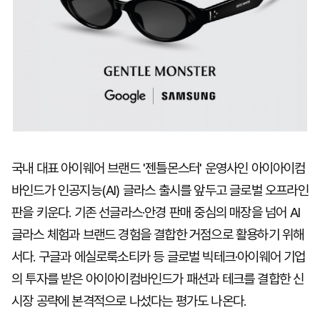
국내 대표 아이웨어 브랜드 '젠틀몬스터' 운영사인 아이아이컴
바인드가 인공지능(AI) 글라스 출시를 앞두고 글로벌 오프라인
판을 키운다. 기존 선글라스·안경 판매 중심의 매장을 넘어 AI
글라스 체험과 브랜드 경험을 결합한 거점으로 활용하기 위해
서다. 구글과 에실로룩소티카 등 글로벌 빅테크·아이웨어 기업
의 투자를 받은 아이아이컴바인드가 패션과 테크를 결합한 신
시장 공략에 본격적으로 나섰다는 평가도 나온다.