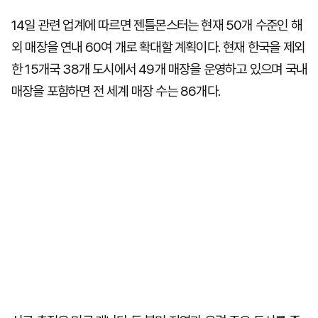
14일 관련 업계에 따르면 젠틀몬스터는 현재 50개 수준인 해
외 매장을 연내 60여 개로 확대할 계획이다. 현재 한국을 제외
한 15개국 38개 도시에서 49개 매장을 운영하고 있으며 국내
매장을 포함하면 전 세계 매장 수는 86개다.