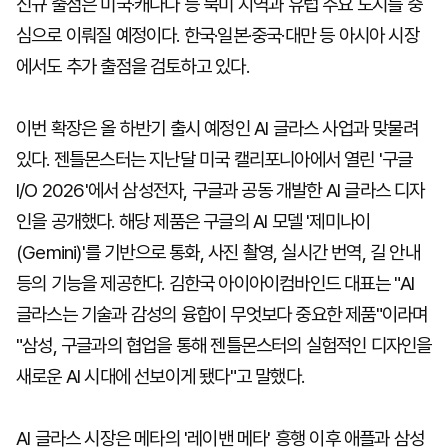
신규 출점은 미국·캐나다 등 북미 지역과 유럽 주요 도시를 중
심으로 이뤄질 예정이다. 한국·일본·중국·대만 등 아시아 시장
에서도 추가 출점을 검토하고 있다.
이번 확장은 올 하반기 출시 예정인 AI 글라스 사업과 맞물려
있다. 젠틀몬스터는 지난달 미국 캘리포니아에서 열린 '구글
I/O 2026'에서 삼성전자, 구글과 공동 개발한 AI 글라스 디자
인을 공개했다. 해당 제품은 구글의 AI 모델 '제미나이
(Gemini)'를 기반으로 통화, 사진 촬영, 실시간 번역, 길 안내
등의 기능을 제공한다. 김한국 아이아이컴바인드 대표는 "AI
글라스는 기술과 감성의 융합이 무엇보다 중요한 제품"이라며
"삼성, 구글과의 협업을 통해 젠틀몬스터의 실험적인 디자인을
새로운 AI 시대에 선보이게 됐다"고 말했다.
AI 글라스 시장은 메타의 '레이밴 메타' 흥행 이후 애플과 삼성