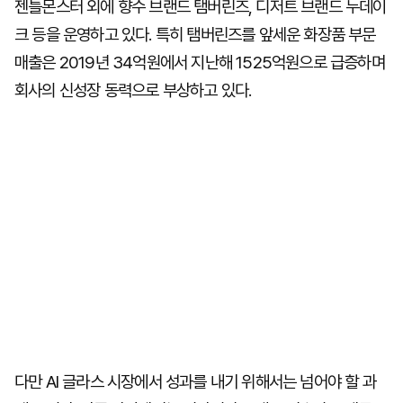
젠틀몬스터 외에 향수 브랜드 탬버린즈, 디저트 브랜드 누데이
크 등을 운영하고 있다. 특히 탬버린즈를 앞세운 화장품 부문
매출은 2019년 34억원에서 지난해 1525억원으로 급증하며
회사의 신성장 동력으로 부상하고 있다.
다만 AI 글라스 시장에서 성과를 내기 위해서는 넘어야 할 과