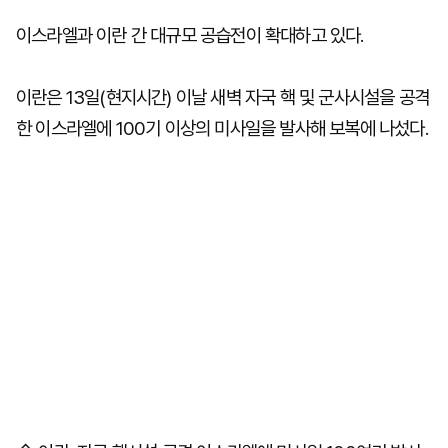
이스라엘과 이란 간 대규모 공습전이 확대하고 있다.
이란은 13일(현지시간) 이날 새벽 자국 핵 및 군사시설을 공격
한 이스라엘에 100기 이상의 미사일을 발사해 보복에 나섰다.