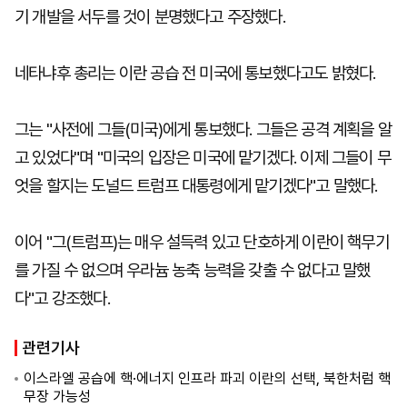
기 개발을 서두를 것이 분명했다고 주장했다.
네타냐후 총리는 이란 공습 전 미국에 통보했다고도 밝혔다.
그는 "사전에 그들(미국)에게 통보했다. 그들은 공격 계획을 알
고 있었다"며 "미국의 입장은 미국에 맡기겠다. 이제 그들이 무
엇을 할지는 도널드 트럼프 대통령에게 맡기겠다"고 말했다.
이어 "그(트럼프)는 매우 설득력 있고 단호하게 이란이 핵무기
를 가질 수 없으며 우라늄 농축 능력을 갖출 수 없다고 말했
다"고 강조했다.
관련기사
이스라엘 공습에 핵·에너지 인프라 파괴 이란의 선택, 북한처럼 핵
무장 가능성