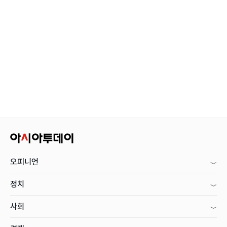
오피니언
정치
사회