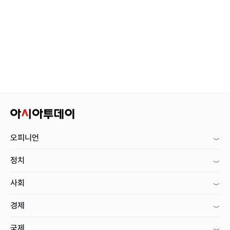
오피니언
정치
사회
경제
국제