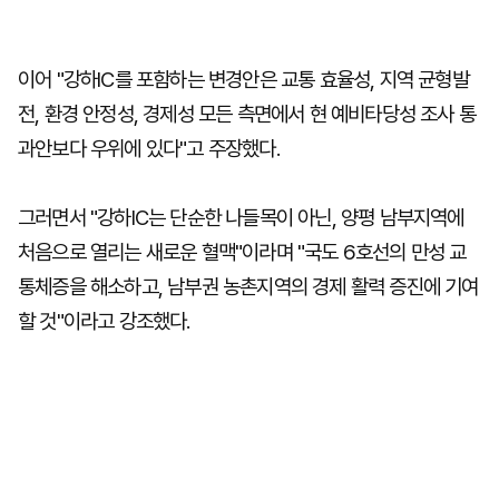
이어 "강하IC를 포함하는 변경안은 교통 효율성, 지역 균형발
전, 환경 안정성, 경제성 모든 측면에서 현 예비타당성 조사 통
과안보다 우위에 있다"고 주장했다.
그러면서 "강하IC는 단순한 나들목이 아닌, 양평 남부지역에
처음으로 열리는 새로운 혈맥"이라며 "국도 6호선의 만성 교
통체증을 해소하고, 남부권 농촌지역의 경제 활력 증진에 기여
할 것"이라고 강조했다.