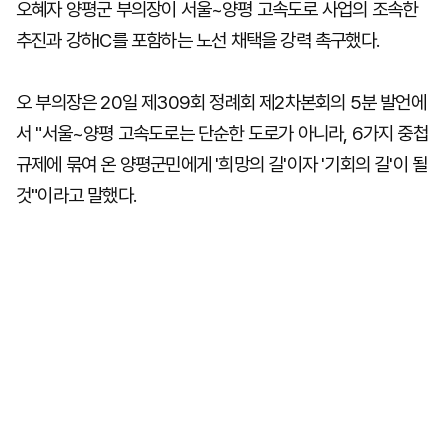
오혜자 양평군 부의장이 서울~양평 고속도로 사업의 조속한
추진과 강하IC를 포함하는 노선 채택을 강력 촉구했다.
오 부의장은 20일 제309회 정례회 제2차본회의 5분 발언에
서 "서울~양평 고속도로는 단순한 도로가 아니라, 6가지 중첩
규제에 묶여 온 양평군민에게 '희망의 길'이자 '기회의 길'이 될
것"이라고 말했다.