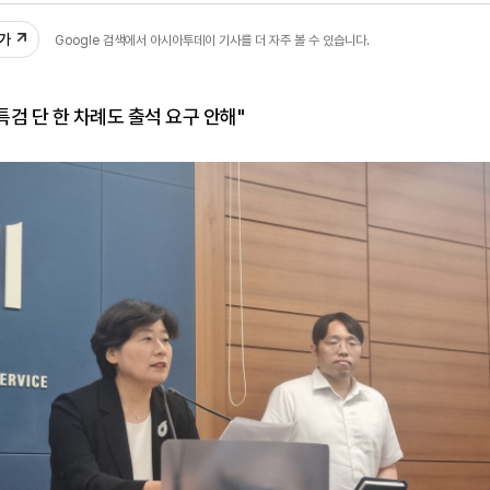
추가
Google 검색에서 아시아투데이 기사를 더 자주 볼 수 있습니다.
특검 단 한 차례도 출석 요구 안해"