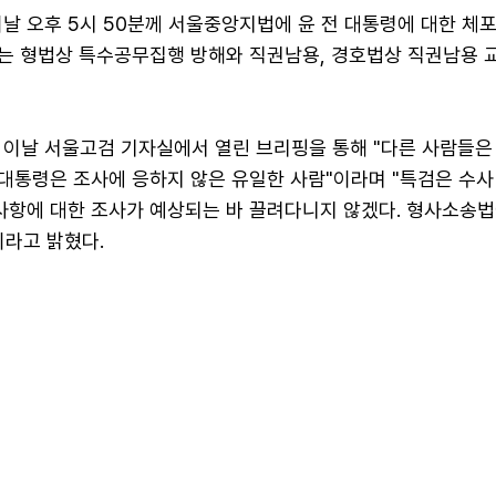
이날 오후 5시 50분께 서울중앙지법에 윤 전 대통령에 대한 체
는 형법상 특수공무집행 방해와 직권남용, 경호법상 직권남용 
 이날 서울고검 기자실에서 열린 브리핑을 통해 "다른 사람들은
 대통령은 조사에 응하지 않은 유일한 사람"이라며 "특검은 수사
 사항에 대한 조사가 예상되는 바 끌려다니지 않겠다. 형사소송법
이라고 밝혔다.