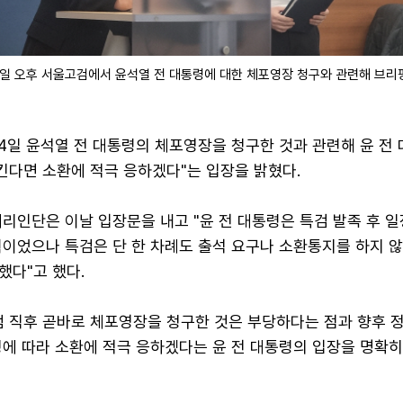
4일 오후 서울고검에서 윤석열 전 대통령에 대한 체포영장 청구와 관련해 브리
4일 윤석열 전 대통령의 체포영장을 청구한 것과 관련해 윤 전 
킨다면 소환에 적극 응하겠다"는 입장을 밝혔다.
리인단은 이날 입장문을 내고 "윤 전 대통령은 특검 발족 후 
획이었으나 특검은 단 한 차례도 출석 요구나 소환통지를 하지 
했다"고 했다.
범 직후 곧바로 체포영장을 청구한 것은 부당하다는 점과 향후 
청에 따라 소환에 적극 응하겠다는 윤 전 대통령의 입장을 명확