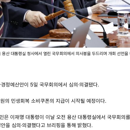
울 용산 대통령실 청사에서 열린 국무회의에서 의사봉을 두드리며 개회 선언을 
가경정예산안이 5일 국무회의에서 심의·의결됐다.
5만원의 민생회복 소비쿠폰의 지급이 시작될 예정이다.
인은 이재명 대통령이 이날 오전 용산 대통령실에서 국무회의를
경안을 심의·의결했다고 브리핑을 통해 밝혔다.