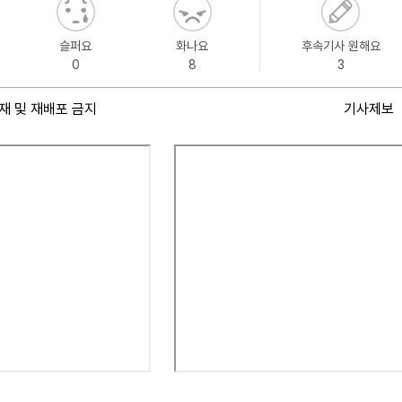
슬퍼요
화나요
후속기사 원해요
0
8
3
재 및 재배포 금지
기사제보