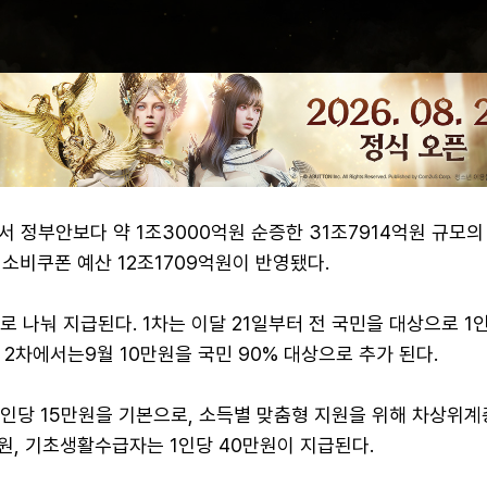
 정부안보다 약 1조3000억원 순증한 31조7914억원 규모
소비쿠폰 예산 12조1709억원이 반영됐다.
로 나눠 지급된다. 1차는 이달 21일부터 전 국민을 대상으로 1인
 2차에서는9월 10만원을 국민 90% 대상으로 추가 된다.
1인당 15만원을 기본으로, 소득별 맞춤형 지원을 위해 차상위계
원, 기초생활수급자는 1인당 40만원이 지급된다.