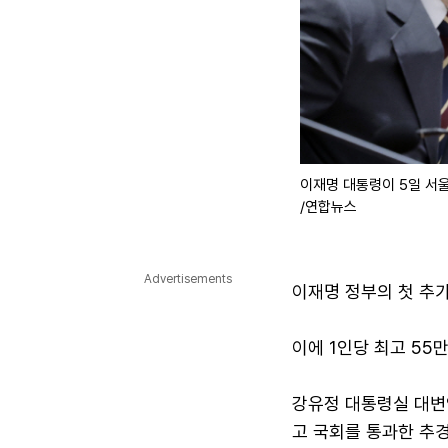
이재명 대통령이 5일 서
/연합뉴스
Advertisements
이재명 정부의 첫 추
이에 1인당 최고 5
강유정 대통령실 대변
고 국회를 통과한 추