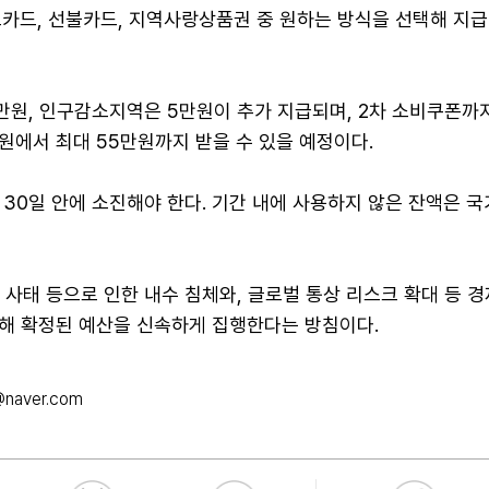
크카드, 선불카드, 지역사랑상품권 중 원하는 방식을 선택해 지급
만원, 인구감소지역은 5만원이 추가 지급되며, 2차 소비쿠폰까
만원에서 최대 55만원까지 받을 수 있을 예정이다.
 30일 안에 소진해야 한다. 기간 내에 사용하지 않은 잔액은 
.
엄 사태 등으로 인한 내수 침체와, 글로벌 통상 리스크 확대 등 
해 확정된 예산을 신속하게 집행한다는 방침이다.
@naver.com