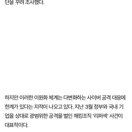
단을 꾸려 조사했다.
하지만 이러한 이원화 체계는 다변화하는 사이버 공격 대응에
한계가 있다는 지적이 나오고 있다. 지난 3월 정부와 국내 기
업을 상대로 광범위한 공격을 벌인 해킹조직 '리퍼섹' 사건이
대표적이다.