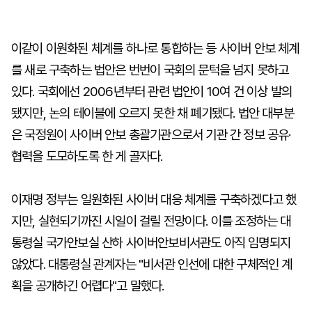
이같이 이원화된 체계를 하나로 통합하는 등 사이버 안보 체계
를 새로 구축하는 법안은 번번이 국회의 문턱을 넘지 못하고
있다. 국회에선 2006년부터 관련 법안이 10여 건 이상 발의
됐지만, 논의 테이블에 오르지 못한 채 폐기됐다. 법안 대부분
은 국정원이 사이버 안보 총괄기관으로서 기관 간 정보 공유·
협력을 도모하도록 한 게 골자다.
이재명 정부는 일원화된 사이버 대응 체계를 구축하겠다고 했
지만, 실현되기까진 시일이 걸릴 전망이다. 이를 조정하는 대
통령실 국가안보실 산하 사이버안보비서관도 아직 임명되지
않았다. 대통령실 관계자는 "비서관 인선에 대한 구체적인 계
획을 공개하긴 어렵다"고 말했다.