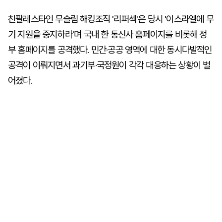
친팔레스타인 무슬림 해킹조직 '리퍼섹'은 당시 '이스라엘에 무
기 지원을 중지하라'며 국내 한 통신사 홈페이지를 비롯해 정
부 홈페이지를 공격했다. 민간·공공 영역에 대한 동시다발적인
공격이 이뤄지면서 과기부·국정원이 각각 대응하는 상황이 벌
어졌다.