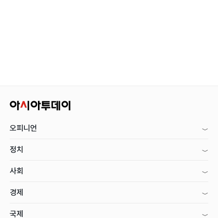
오피니언
정치
사회
경제
국제