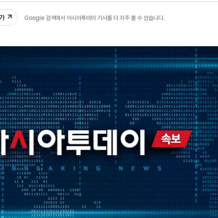
추가
Google 검색에서 아시아투데이 기사를 더 자주 볼 수 있습니다.