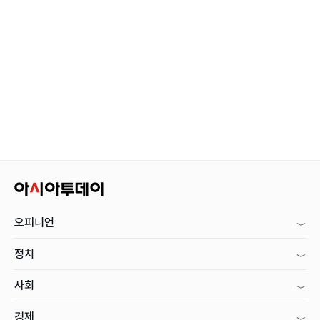
오피니언
정치
사회
경제