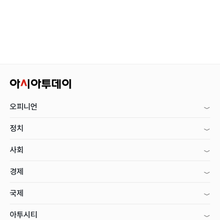
오피니언
정치
사회
경제
국제
아투시티