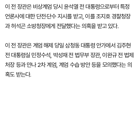
이 전 장관은 비상계엄 당시 윤석열 전 대통령으로부터 특정
언론사에 대한 단전·단수 지시를 받고, 이를 조지호 경찰청장
과 허석곤 소방청장에게 전달했다는 의혹을 받고 있다.
이 전 장관은 계엄 해제 당일 삼청동 대통령 안가에서 김주현
전 대통령실 민정수석, 박성재 전 법무부 장관, 이완규 전 법제
처장 등과 만나 2차 계엄, 계엄 수습 방안 등을 모의했다는 의
혹도 받는다.