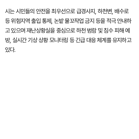
시는 시민들의 안전을 최우선으로 급경사지, 하천변, 배수로
등 위험지역 출입 통제, 논밭 물꼬작업 금지 등을 적극 안내하
고 있으며 재난상황실을 중심으로 하천 범람 및 침수 피해 예
방, 실시간 기상 상황 모니터링 등 긴급 대응 체계를 유지하고
있다.