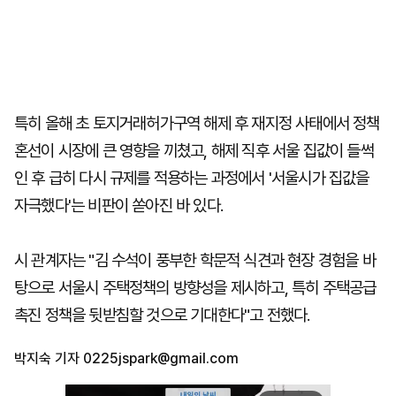
특히 올해 초 토지거래허가구역 해제 후 재지정 사태에서 정책
혼선이 시장에 큰 영향을 끼쳤고, 해제 직후 서울 집값이 들썩
인 후 급히 다시 규제를 적용하는 과정에서 '서울시가 집값을
자극했다'는 비판이 쏟아진 바 있다.
시 관계자는 "김 수석이 풍부한 학문적 식견과 현장 경험을 바
탕으로 서울시 주택정책의 방향성을 제시하고, 특히 주택공급
촉진 정책을 뒷받침할 것으로 기대한다"고 전했다.
박지숙 기자
0225jspark@gmail.com