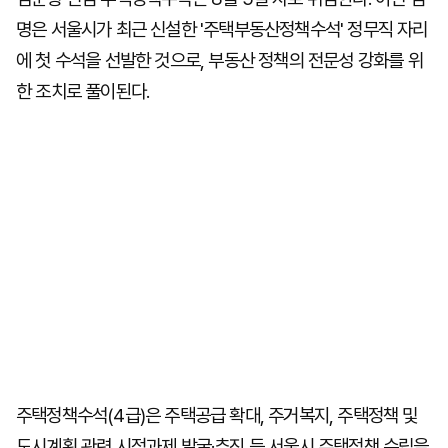
명은 서울시가 최근 신설한 '주택부동산정책수석' 정무직 자리
에 첫 수석을 선발한 것으로, 부동산 정책의 전문성 강화를 위
한 조치로 풀이된다.
주택정책수석(4급)은 주택공급 확대, 주거복지, 주택정책 및
도시계획 관련 시정과제 발굴·추진 등 서울시 주택정책 수립을